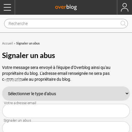
Signaler un abus
Accueil
»
Signaler un abus
Votre message sera envoyé à l'équipe d'Overblog ainsi qu'au
propriétaire du blog. L'adresse email renseignée ne sera pas
communiquée au propriétaire du blog.