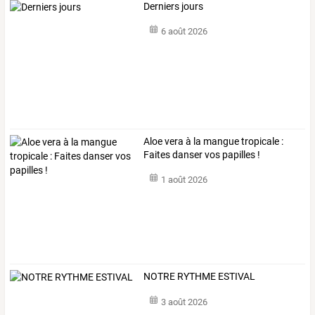
Derniers jours
6 août 2026
Aloe vera à la mangue tropicale :
Faites danser vos papilles !
1 août 2026
NOTRE RYTHME ESTIVAL
3 août 2026