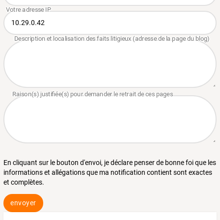
En cliquant sur le bouton d'envoi, je déclare penser de bonne foi que les
informations et allégations que ma notification contient sont exactes
et complètes.
envoyer