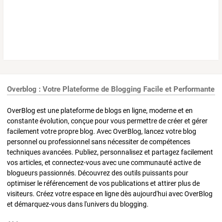
Overblog : Votre Plateforme de Blogging Facile et Performante
OverBlog est une plateforme de blogs en ligne, moderne et en
constante évolution, conçue pour vous permettre de créer et gérer
facilement votre propre blog. Avec OverBlog, lancez votre blog
personnel ou professionnel sans nécessiter de compétences
techniques avancées. Publiez, personnalisez et partagez facilement
vos articles, et connectez-vous avec une communauté active de
blogueurs passionnés. Découvrez des outils puissants pour
optimiser le référencement de vos publications et attirer plus de
visiteurs. Créez votre espace en ligne dès aujourd'hui avec OverBlog
et démarquez-vous dans l'univers du blogging.