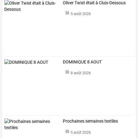
Oliver Twist était à Cluis-Dessous
5 août 2026
DOMINIQUE 8 AOUT
8 août 2026
Prochaines semaines textiles
5 août 2026