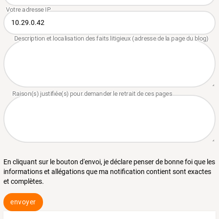
En cliquant sur le bouton d'envoi, je déclare penser de bonne foi que les
informations et allégations que ma notification contient sont exactes
et complètes.
envoyer