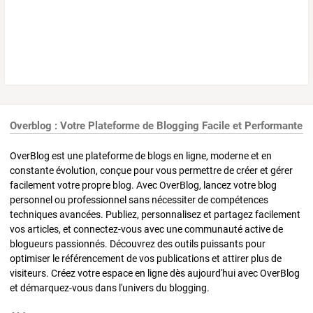
Overblog : Votre Plateforme de Blogging Facile et Performante
OverBlog est une plateforme de blogs en ligne, moderne et en
constante évolution, conçue pour vous permettre de créer et gérer
facilement votre propre blog. Avec OverBlog, lancez votre blog
personnel ou professionnel sans nécessiter de compétences
techniques avancées. Publiez, personnalisez et partagez facilement
vos articles, et connectez-vous avec une communauté active de
blogueurs passionnés. Découvrez des outils puissants pour
optimiser le référencement de vos publications et attirer plus de
visiteurs. Créez votre espace en ligne dès aujourd'hui avec OverBlog
et démarquez-vous dans l'univers du blogging.