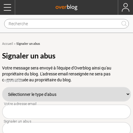
Signaler un abus
Accueil
»
Signaler un abus
Votre message sera envoyé à l'équipe d'Overblog ainsi qu'au
propriétaire du blog. L'adresse email renseignée ne sera pas
communiquée au propriétaire du blog.