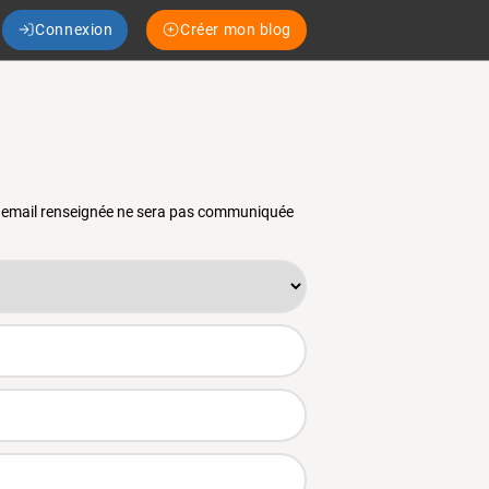
Connexion
Créer mon blog
se email renseignée ne sera pas communiquée