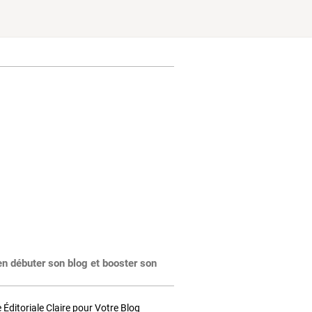
en débuter son blog et booster son
Éditoriale Claire pour Votre Blog