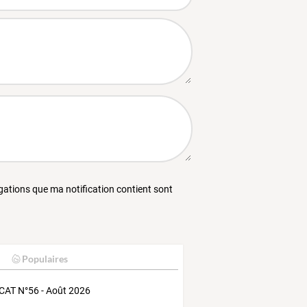
égations que ma notification contient sont
Populaires
AT N°56 - Août 2026