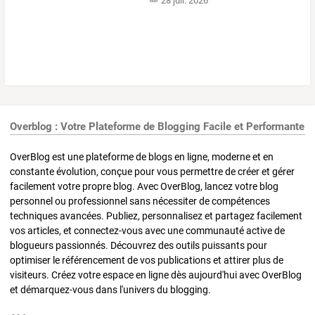
28 juil. 2026
Overblog : Votre Plateforme de Blogging Facile et Performante
OverBlog est une plateforme de blogs en ligne, moderne et en
constante évolution, conçue pour vous permettre de créer et gérer
facilement votre propre blog. Avec OverBlog, lancez votre blog
personnel ou professionnel sans nécessiter de compétences
techniques avancées. Publiez, personnalisez et partagez facilement
vos articles, et connectez-vous avec une communauté active de
blogueurs passionnés. Découvrez des outils puissants pour
optimiser le référencement de vos publications et attirer plus de
visiteurs. Créez votre espace en ligne dès aujourd'hui avec OverBlog
et démarquez-vous dans l'univers du blogging.