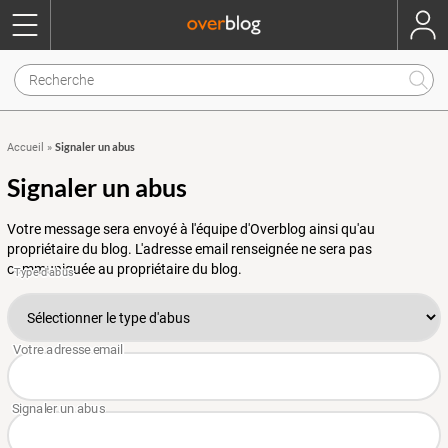
Signaler un abus
Accueil
»
Signaler un abus
Votre message sera envoyé à l'équipe d'Overblog ainsi qu'au
propriétaire du blog. L'adresse email renseignée ne sera pas
communiquée au propriétaire du blog.