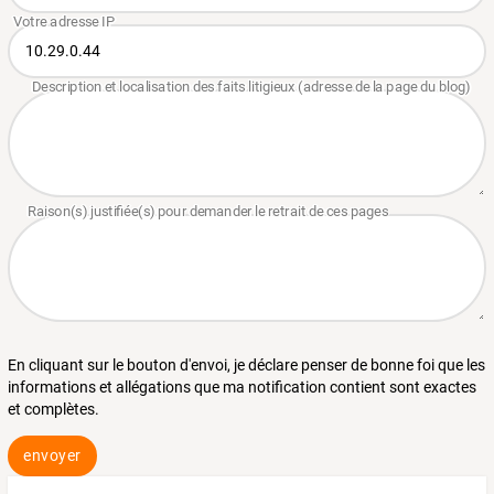
En cliquant sur le bouton d'envoi, je déclare penser de bonne foi que les
informations et allégations que ma notification contient sont exactes
et complètes.
envoyer