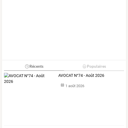
Récents
Populaires
AVOCAT N°74 - Août 2026
1 août 2026