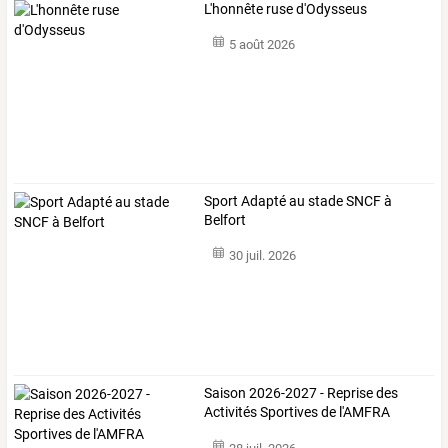
L'honnête ruse d'Odysseus
5 août 2026
Sport Adapté au stade SNCF à
Belfort
30 juil. 2026
Saison 2026-2027 - Reprise des
Activités Sportives de l'AMFRA