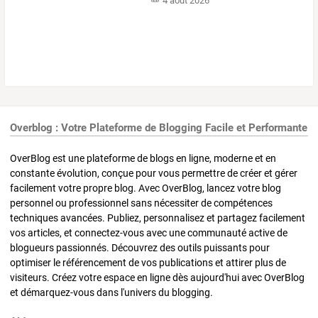
4 août 2026
Overblog : Votre Plateforme de Blogging Facile et Performante
OverBlog est une plateforme de blogs en ligne, moderne et en
constante évolution, conçue pour vous permettre de créer et gérer
facilement votre propre blog. Avec OverBlog, lancez votre blog
personnel ou professionnel sans nécessiter de compétences
techniques avancées. Publiez, personnalisez et partagez facilement
vos articles, et connectez-vous avec une communauté active de
blogueurs passionnés. Découvrez des outils puissants pour
optimiser le référencement de vos publications et attirer plus de
visiteurs. Créez votre espace en ligne dès aujourd'hui avec OverBlog
et démarquez-vous dans l'univers du blogging.