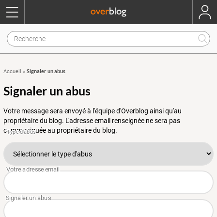
Signaler un abus
Accueil
»
Signaler un abus
Votre message sera envoyé à l'équipe d'Overblog ainsi qu'au
propriétaire du blog. L'adresse email renseignée ne sera pas
communiquée au propriétaire du blog.