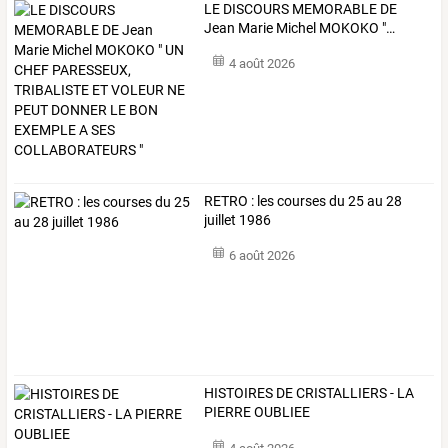
LE
DISCOURS
MEMORABLE
DE
Jean
Marie
Michel
MOKOKO
"
…
4 août 2026
RETRO : les courses du 25 au 28
juillet 1986
6 août 2026
HISTOIRES DE CRISTALLIERS - LA
PIERRE OUBLIEE