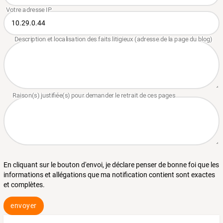
En cliquant sur le bouton d'envoi, je déclare penser de bonne foi que les
informations et allégations que ma notification contient sont exactes
et complètes.
envoyer