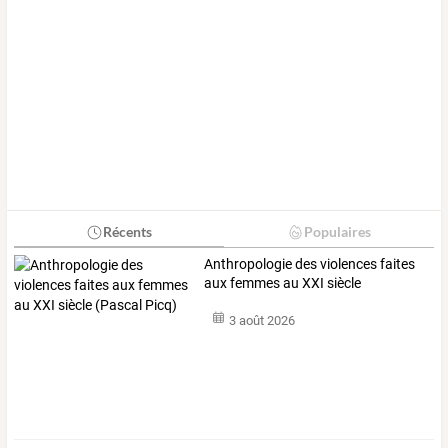
Récents
Populaires
Anthropologie
des
violences
faites
aux
femmes
au
XXI
siècle
(Pascal
…
3 août 2026