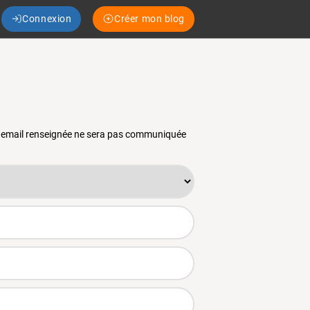
Connexion
Créer mon blog
se email renseignée ne sera pas communiquée