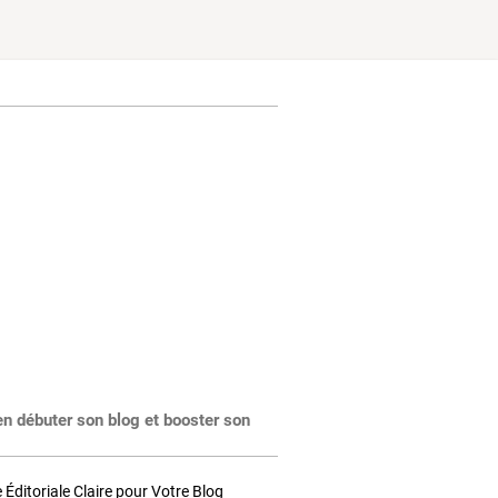
en débuter son blog et booster son
Éditoriale Claire pour Votre Blog