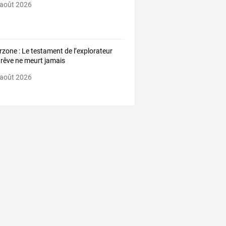
 août 2026
zone : Le testament de l’explorateur
 rêve ne meurt jamais
 août 2026