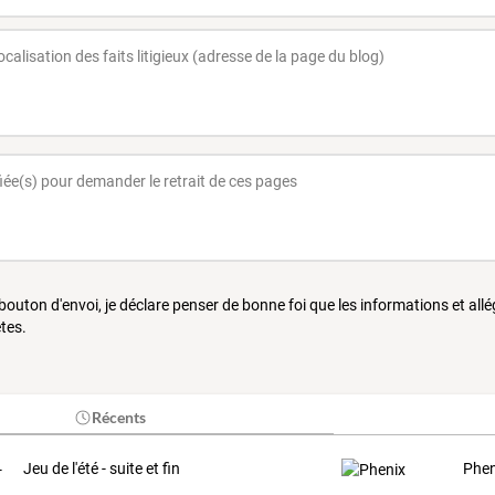
 bouton d'envoi, je déclare penser de bonne foi que les informations et all
tes.
Récents
Jeu de l'été - suite et fin
Phen