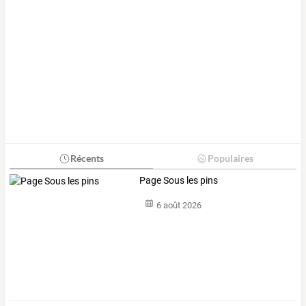
Récents
Populaires
Page Sous les pins
6 août 2026