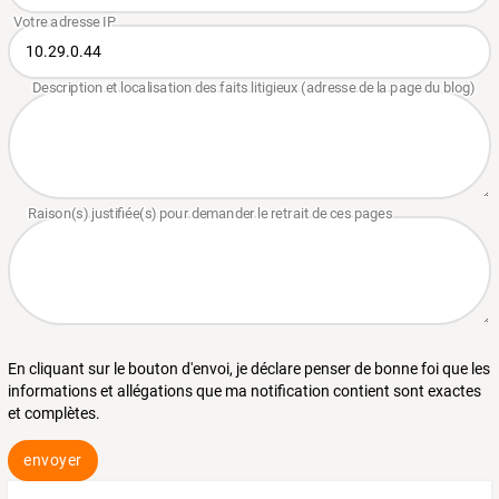
En cliquant sur le bouton d'envoi, je déclare penser de bonne foi que les
informations et allégations que ma notification contient sont exactes
et complètes.
envoyer