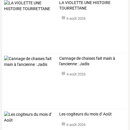
LA VIOLETTE UNE HISTOIRE
TOURRETTANE
6 août 2026
Cannage de chaises fait main à
l'ancienne : Jadis
4 août 2026
Les cogiteurs du mois d' Août
6 août 2026