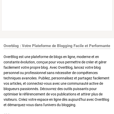
Overblog : Votre Plateforme de Blogging Facile et Performante
OverBlog est une plateforme de blogs en ligne, moderne et en
constante évolution, conçue pour vous permettre de créer et gérer
facilement votre propre blog. Avec OverBlog, lancez votre blog
personnel ou professionnel sans nécessiter de compétences
techniques avancées. Publiez, personnalisez et partagez facilement
vos articles, et connectez-vous avec une communauté active de
blogueurs passionnés. Découvrez des outils puissants pour
optimiser le référencement de vos publications et attirer plus de
visiteurs. Créez votre espace en ligne dès aujourd'hui avec OverBlog
et démarquez-vous dans l'univers du blogging.