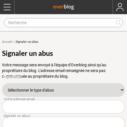
Signaler un abus
Accueil
»
Signaler un abus
Votre message sera envoyé à l'équipe d'Overblog ainsi qu'au
propriétaire du blog. L'adresse email renseignée ne sera pas
communiquée au propriétaire du blog.