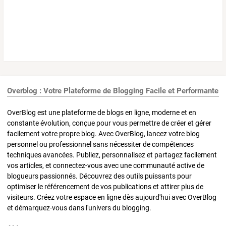
Overblog : Votre Plateforme de Blogging Facile et Performante
OverBlog est une plateforme de blogs en ligne, moderne et en
constante évolution, conçue pour vous permettre de créer et gérer
facilement votre propre blog. Avec OverBlog, lancez votre blog
personnel ou professionnel sans nécessiter de compétences
techniques avancées. Publiez, personnalisez et partagez facilement
vos articles, et connectez-vous avec une communauté active de
blogueurs passionnés. Découvrez des outils puissants pour
optimiser le référencement de vos publications et attirer plus de
visiteurs. Créez votre espace en ligne dès aujourd'hui avec OverBlog
et démarquez-vous dans l'univers du blogging.