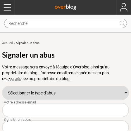
Signaler un abus
Accueil
»
Signaler un abus
Votre message sera envoyé à l'équipe d'Overblog ainsi qu'au
propriétaire du blog. L'adresse email renseignée ne sera pas
communiquée au propriétaire du blog.