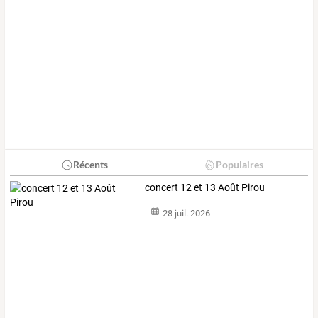
Récents
Populaires
concert 12 et 13 Août Pirou
28 juil. 2026