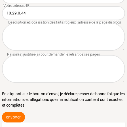
En cliquant sur le bouton d'envoi, je déclare penser de bonne foi que les
informations et allégations que ma notification contient sont exactes
et complètes.
envoyer