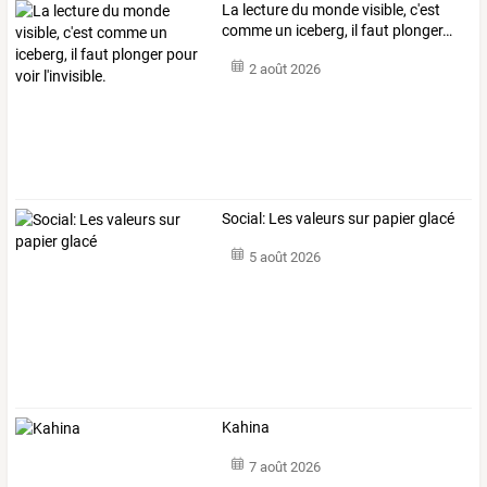
La
lecture
du
monde
visible,
c'est
comme
un
iceberg,
il
faut
plonger
…
2 août 2026
Social: Les valeurs sur papier glacé
5 août 2026
Kahina
7 août 2026