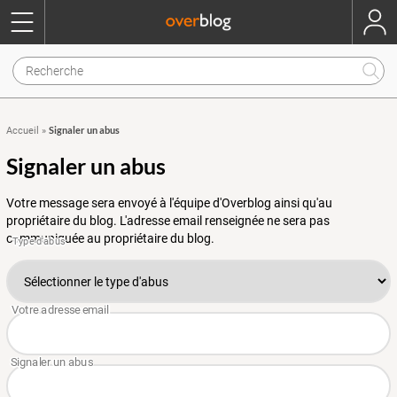
Signaler un abus
Accueil
»
Signaler un abus
Votre message sera envoyé à l'équipe d'Overblog ainsi qu'au
propriétaire du blog. L'adresse email renseignée ne sera pas
communiquée au propriétaire du blog.