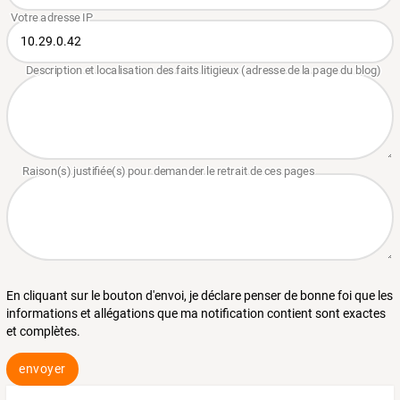
En cliquant sur le bouton d'envoi, je déclare penser de bonne foi que les
informations et allégations que ma notification contient sont exactes
et complètes.
envoyer