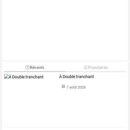
Récents
Populaires
À Double tranchant
7 août 2026