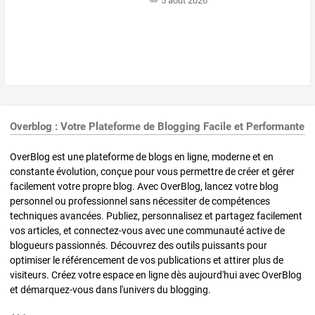
5 août 2026
Overblog : Votre Plateforme de Blogging Facile et Performante
OverBlog est une plateforme de blogs en ligne, moderne et en
constante évolution, conçue pour vous permettre de créer et gérer
facilement votre propre blog. Avec OverBlog, lancez votre blog
personnel ou professionnel sans nécessiter de compétences
techniques avancées. Publiez, personnalisez et partagez facilement
vos articles, et connectez-vous avec une communauté active de
blogueurs passionnés. Découvrez des outils puissants pour
optimiser le référencement de vos publications et attirer plus de
visiteurs. Créez votre espace en ligne dès aujourd'hui avec OverBlog
et démarquez-vous dans l'univers du blogging.