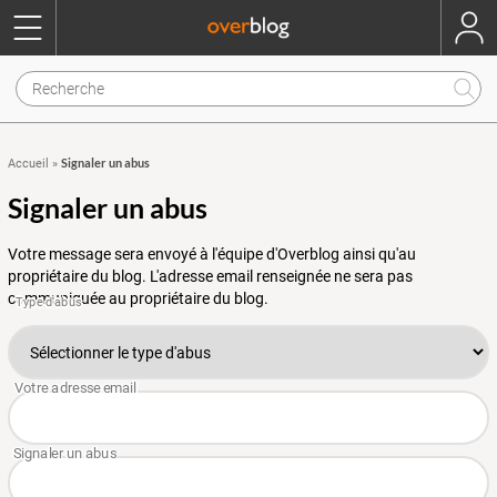
Signaler un abus
Accueil
»
Signaler un abus
Votre message sera envoyé à l'équipe d'Overblog ainsi qu'au
propriétaire du blog. L'adresse email renseignée ne sera pas
communiquée au propriétaire du blog.