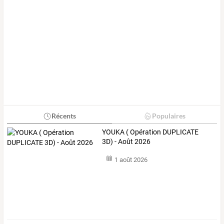
Récents
Populaires
YOUKA ( Opération DUPLICATE
3D) - Août 2026
1 août 2026