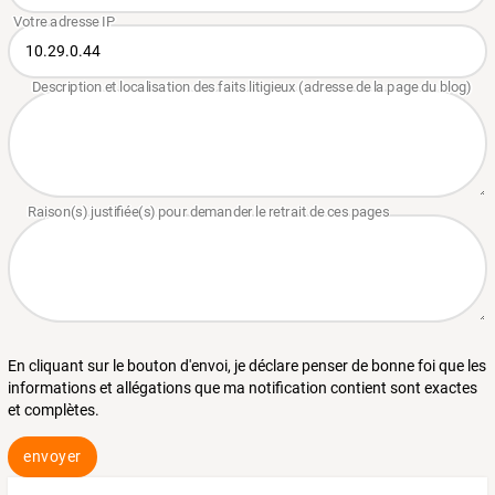
En cliquant sur le bouton d'envoi, je déclare penser de bonne foi que les
informations et allégations que ma notification contient sont exactes
et complètes.
envoyer