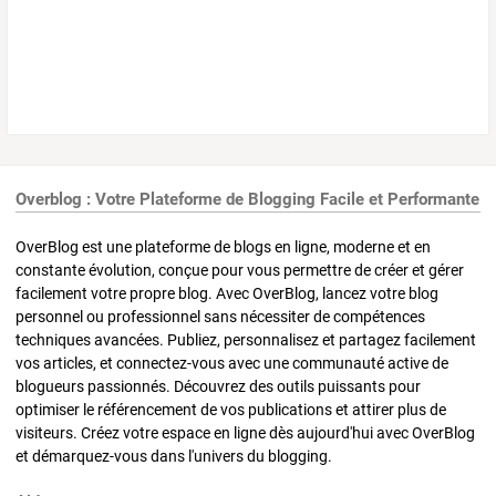
Overblog : Votre Plateforme de Blogging Facile et Performante
OverBlog est une plateforme de blogs en ligne, moderne et en
constante évolution, conçue pour vous permettre de créer et gérer
facilement votre propre blog. Avec OverBlog, lancez votre blog
personnel ou professionnel sans nécessiter de compétences
techniques avancées. Publiez, personnalisez et partagez facilement
vos articles, et connectez-vous avec une communauté active de
blogueurs passionnés. Découvrez des outils puissants pour
optimiser le référencement de vos publications et attirer plus de
visiteurs. Créez votre espace en ligne dès aujourd'hui avec OverBlog
et démarquez-vous dans l'univers du blogging.