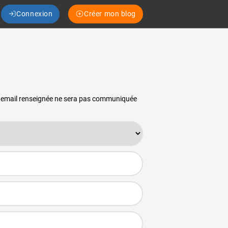
Connexion
Créer mon blog
se email renseignée ne sera pas communiquée