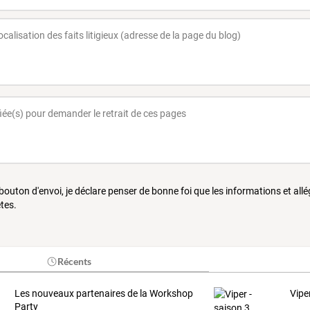
 bouton d'envoi, je déclare penser de bonne foi que les informations et all
tes.
Récents
Les nouveaux partenaires de la Workshop
Vipe
Party