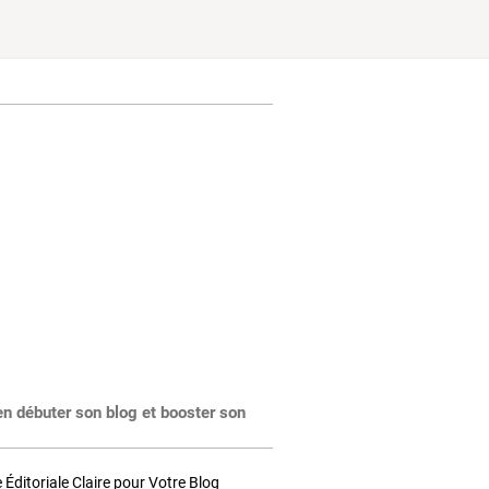
en débuter son blog et booster son
Éditoriale Claire pour Votre Blog