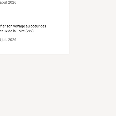
 août 2026
ifier son voyage au coeur des
eaux de la Loire (2/2)
 juil. 2026