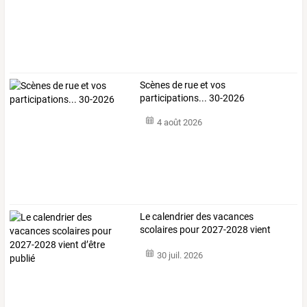
Scènes de rue et vos
participations... 30-2026
4 août 2026
Le calendrier des vacances
scolaires pour 2027-2028 vient
d’être publié
30 juil. 2026