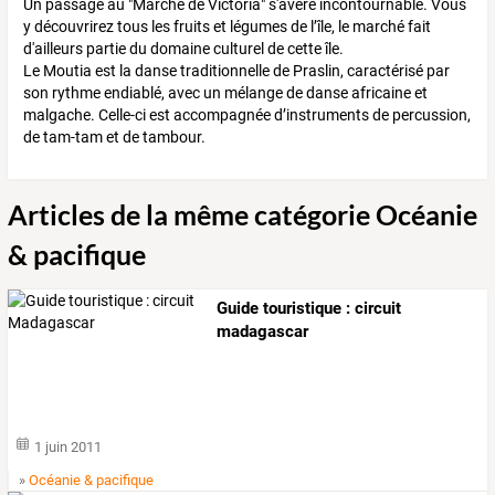
Un passage au "Marché de Victoria" s'avère incontournable. Vous
y découvrirez tous les fruits et légumes de l’île, le marché fait
d'ailleurs partie du domaine culturel de cette île.
Le Moutia est la danse traditionnelle de Praslin, caractérisé par
son rythme endiablé, avec un mélange de danse africaine et
malgache. Celle-ci est accompagnée d’instruments de percussion,
de tam-tam et de tambour.
Articles de la même catégorie Océanie
& pacifique
Guide touristique : circuit
madagascar
1 juin 2011
»
Océanie & pacifique