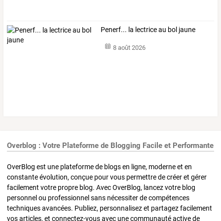
Penerf... la lectrice au bol jaune
8 août 2026
Overblog : Votre Plateforme de Blogging Facile et Performante
OverBlog est une plateforme de blogs en ligne, moderne et en
constante évolution, conçue pour vous permettre de créer et gérer
facilement votre propre blog. Avec OverBlog, lancez votre blog
personnel ou professionnel sans nécessiter de compétences
techniques avancées. Publiez, personnalisez et partagez facilement
vos articles, et connectez-vous avec une communauté active de