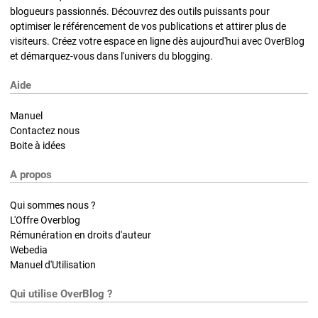
blogueurs passionnés. Découvrez des outils puissants pour
optimiser le référencement de vos publications et attirer plus de
visiteurs. Créez votre espace en ligne dès aujourd'hui avec OverBlog
et démarquez-vous dans l'univers du blogging.
Aide
Manuel
Contactez nous
Boite à idées
A propos
Qui sommes nous ?
L'Offre Overblog
Rémunération en droits d'auteur
Webedia
Manuel d'Utilisation
Qui utilise OverBlog ?