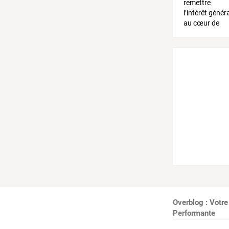
Overblog : Votre
Performante