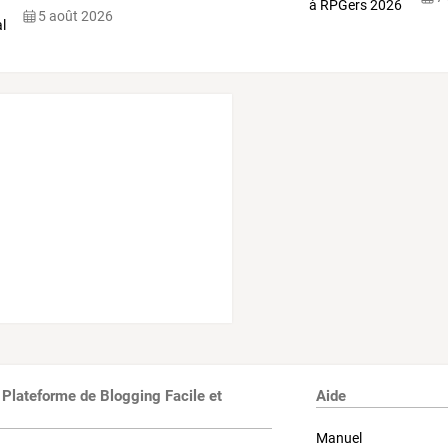
5 août 2026
 Plateforme de Blogging Facile et
Aide
Manuel