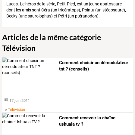
Lucas. Le héros de la série, Petit-Pied, est un jeune apatosaure
dont les amis sont Céra (un tricératops), Pointu (un stégosaure),
Becky (une saurolophus) et Pétri (un ptéranodon).
Articles de la même catégorie
Télévision
Comment choisir un démodulateur
tnt ? (conseils)
17 juin 2011
»
Télévision
Comment recevoir la chaîne
ushuaia tv ?