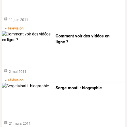
11 juin 2011
»
Télévision
Comment voir des vidéos en
ligne ?
2 mai 2011
»
Télévision
Serge moati : biographie
21 mars 2011