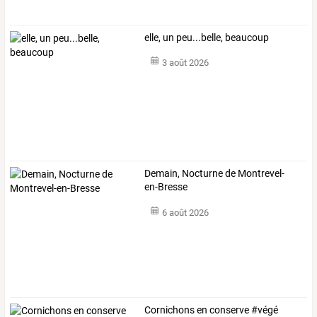
elle, un peu...belle, beaucoup
3 août 2026
Demain, Nocturne de Montrevel-
en-Bresse
6 août 2026
Cornichons en conserve #végé