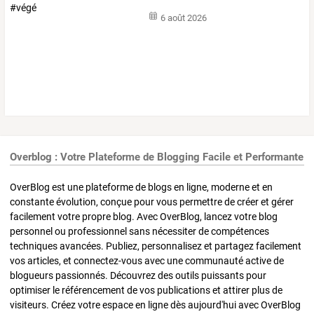
6 août 2026
Overblog : Votre Plateforme de Blogging Facile et Performante
OverBlog est une plateforme de blogs en ligne, moderne et en
constante évolution, conçue pour vous permettre de créer et gérer
facilement votre propre blog. Avec OverBlog, lancez votre blog
personnel ou professionnel sans nécessiter de compétences
techniques avancées. Publiez, personnalisez et partagez facilement
vos articles, et connectez-vous avec une communauté active de
blogueurs passionnés. Découvrez des outils puissants pour
optimiser le référencement de vos publications et attirer plus de
visiteurs. Créez votre espace en ligne dès aujourd'hui avec OverBlog