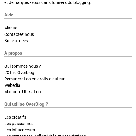
et démarquez-vous dans l'univers du blogging.
Aide
Manuel
Contactez nous
Boite à idées
A propos
Qui sommes nous ?
L'Offre Overblog
Rémunération en droits d'auteur
Webedia
Manuel d'Utilisation
Qui utilise OverBlog ?
Les créatifs
Les passionnés
Les influenceurs