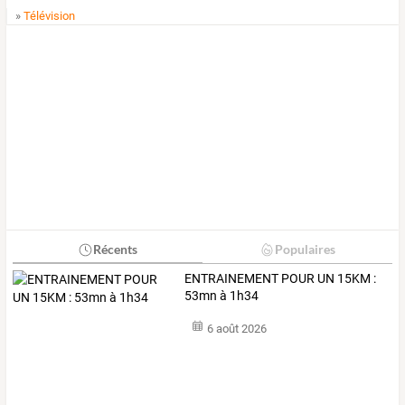
»
Télévision
Récents
Populaires
ENTRAINEMENT POUR UN 15KM :
53mn à 1h34
6 août 2026