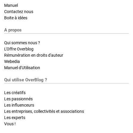
Manuel
Contactez nous
Boite à idées
A propos
Qui sommes nous ?
L'Offre Overblog
Rémunération en droits d'auteur
Webedia
Manuel d'Utilisation
Qui utilise OverBlog ?
Les créatifs
Les passionnés
Les influenceurs
Les entreprises, collectivités et associations
Les experts
Vous !