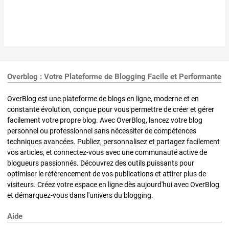
Overblog : Votre Plateforme de Blogging Facile et Performante
OverBlog est une plateforme de blogs en ligne, moderne et en
constante évolution, conçue pour vous permettre de créer et gérer
facilement votre propre blog. Avec OverBlog, lancez votre blog
personnel ou professionnel sans nécessiter de compétences
techniques avancées. Publiez, personnalisez et partagez facilement
vos articles, et connectez-vous avec une communauté active de
blogueurs passionnés. Découvrez des outils puissants pour
optimiser le référencement de vos publications et attirer plus de
visiteurs. Créez votre espace en ligne dès aujourd'hui avec OverBlog
et démarquez-vous dans l'univers du blogging.
Aide