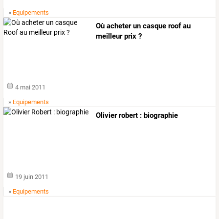
»
Equipements
Où acheter un casque roof au
meilleur prix ?
4 mai 2011
»
Equipements
Olivier robert : biographie
19 juin 2011
»
Equipements