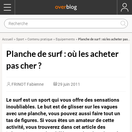
Planche de surf : où les acheter pas cher ?
Accueil
»
Sport
»
Contenu pratique
»
Equipements
»
Planche de surf : où les acheter
pas cher ?
FRINOT Fabienne
29 juin 2011
Le surf est un sport qui vous offre des sensations
inoubliables. Le but est de glisser sur les vagues
avec une planche, vous pouvez aussi faire tout un
tas de figures. Si vous êtes un amateur de cette
activité, vous trouverez dans cet article des