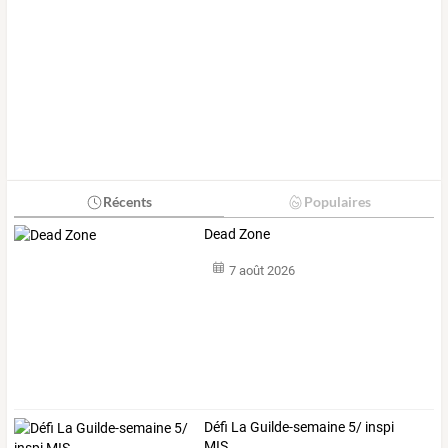
Récents
Populaires
Dead Zone
7 août 2026
Défi La Guilde-semaine 5/ inspi
MIS