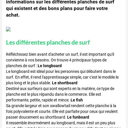
informations sur les différentes planches de surf
qui existent et des bons plans pour faire votre
achat.
Les différentes planches de surf
Réfléchissez bien avant d'acheter un surf, il est important qu'il
convienne à vos besoins. On trouve 4 principaux types de
planches de surf :
Le longboard
Le longboard est idéal pour les personnes qui débutent dans le
surf. En effet, il rend l'apprentissage simple, car c'est le modèle le
plus long et le plus stable.
Le shortboard
Destiné aux surfeurs qui sont experts en la matière, ce type de
planche est le plus répandu dans le commerce. Elle est
performante, petite, rapide et mince.
Le fish
Sa grande largeur et son swallowtail rendent cette planche à la
fois polyvalente et courte. Elle est parfaite pour ceux qui veulent
passer doucement au shortboard.
Le funboard
Il ressemble énormément au longboard, mais il est un peu plus