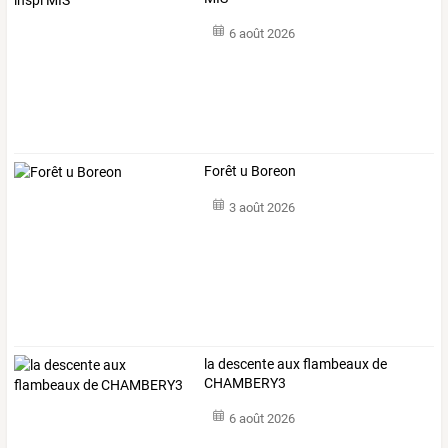
6 août 2026
Forêt u Boreon
3 août 2026
la descente aux flambeaux de
CHAMBERY3
6 août 2026