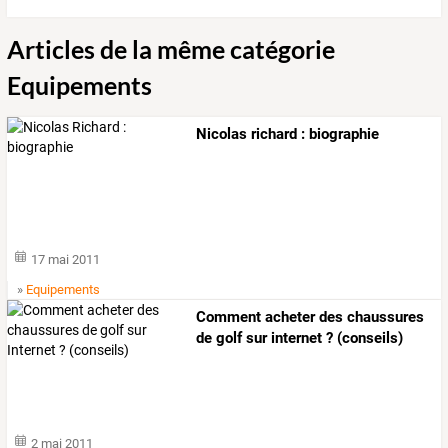
Articles de la même catégorie
Equipements
Nicolas richard : biographie
17 mai 2011
»
Equipements
Comment acheter des chaussures
de golf sur internet ? (conseils)
2 mai 2011