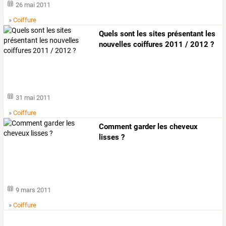
26 mai 2011
»
Coiffure
Quels sont les sites présentant les
nouvelles coiffures 2011 / 2012 ?
31 mai 2011
»
Coiffure
Comment garder les cheveux
lisses ?
9 mars 2011
»
Coiffure