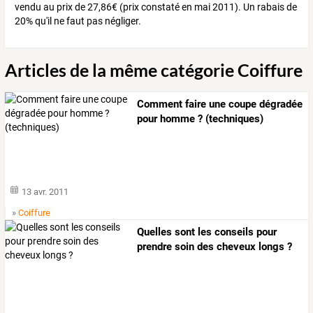
vendu au prix de 27,86€ (prix constaté en mai 2011). Un rabais de
20% qu'il ne faut pas négliger.
Articles de la même catégorie Coiffure
Comment faire une coupe dégradée
pour homme ? (techniques)
13 avr. 2011
»
Coiffure
Quelles sont les conseils pour
prendre soin des cheveux longs ?