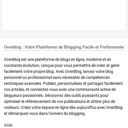
Overblog : Votre Plateforme de Blogging Facile et Performante
OverBlog est une plateforme de blogs en ligne, moderne et en
constante évolution, conçue pour vous permettre de créer et gérer
facilement votre propre blog. Avec OverBlog, lancez votre blog
personnel ou professionnel sans nécessiter de compétences
techniques avancées. Publiez, personnalisez et partagez facilement
vos articles, et connectez-vous avec une communauté active de
blogueurs passionnés. Découvrez des outils puissants pour
optimiser le référencement de vos publications et attirer plus de
visiteurs. Créez votre espace en ligne dès aujourd'hui avec OverBlog
et démarquez-vous dans l'univers du blogging.
Aide