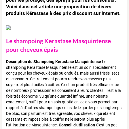
Voici dans cet article une proposition de divers
produits Kérastase à des prix discount sur internet.
Le shampoing Kerastase Masquintense
pour cheveux épais
Description du Shampoing Kérastase Masquintense
Le
shampoing Kérastase Masquintense est un soin spécialement
conçu pour les cheveux épais ou ondulés, mais aussi frisés, secs
ou cassants. Ce traitement pourra rendre vos cheveux plus
soyeux et plus faciles à coiffer. C'est un produit très efficace que
de nombreux professionnels conseillent à leurs clientes. Il est à la
fois très économe, vu qu'une quantité infime, une noisette
exactement, suffit pour un soin quotidien, cela vous permet par
rapport à d'autres shampoings-soins de le garder plus longtemps.
De plus, son parfum est très agréable, vos cheveux qui étaient
cassants et impossibles à coiffer ne le seront plus après
l’utilisation de Masquintense.
Conseil d'utilisation
C'est un pot