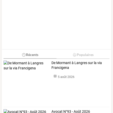
Récents
Populaires
De Mormant à Langres sur la via
Francigena
5 août 2026
Avocat N°93 - Août 2026