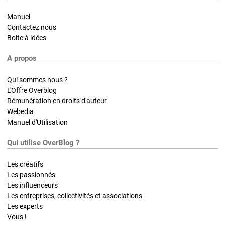
Manuel
Contactez nous
Boite à idées
A propos
Qui sommes nous ?
L'Offre Overblog
Rémunération en droits d'auteur
Webedia
Manuel d'Utilisation
Qui utilise OverBlog ?
Les créatifs
Les passionnés
Les influenceurs
Les entreprises, collectivités et associations
Les experts
Vous !