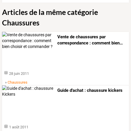
Articles de la même catégorie
Chaussures
Vente
de
chaussures
par
correspondance
:
comment
bien
…
28 juin 2011
»
Chaussures
Guide d'achat : chaussure kickers
1 août 2011