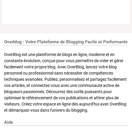
Overblog : Votre Plateforme de Blogging Facile et Performante
OverBlog est une plateforme de blogs en ligne, moderne et en
constante évolution, conçue pour vous permettre de créer et gérer
facilement votre propre blog. Avec OverBlog, lancez votre blog
personnel ou professionnel sans nécessiter de compétences
techniques avancées. Publiez, personnalisez et partagez facilement
vos articles, et connectez-vous avec une communauté active de
blogueurs passionnés. Découvrez des outils puissants pour
optimiser le référencement de vos publications et attirer plus de
visiteurs. Créez votre espace en ligne dès aujourd'hui avec OverBlog
et démarquez-vous dans l'univers du blogging.
Aide