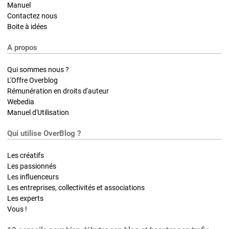
Manuel
Contactez nous
Boite à idées
A propos
Qui sommes nous ?
L'Offre Overblog
Rémunération en droits d'auteur
Webedia
Manuel d'Utilisation
Qui utilise OverBlog ?
Les créatifs
Les passionnés
Les influenceurs
Les entreprises, collectivités et associations
Les experts
Vous !