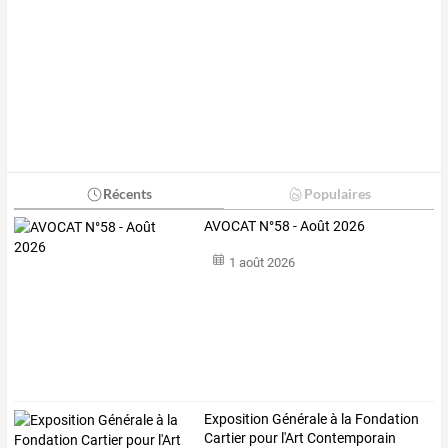
Récents
Populaires
AVOCAT N°58 - Août 2026
1 août 2026
Exposition Générale à la Fondation
Cartier pour l'Art Contemporain