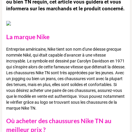
ou bien TN requin, cet article vous guidera et vous
informera sur les marchands et le produit concerné.
La marque Nike
Entreprise américaine, Nike tient son nom d'une déesse grecque
nommée Niké, qui était capable d'avancer à une vitesse
incroyable. Le symbole est dessiné par Carolyn Davidson en 1971
qui s'inspire alors de cette fameuse vitesse que détenait la déesse.
Les chaussures Nike TN sont très appréciées par les jeunes. Avec
un jogging ou bien un jeans, ces chaussures vont avec la plupart
des tenues, mais en plus, elles sont solides et confortables. Si
vous désirez acheter une paire de ces chaussures, assurez-vous
que le modèle en vente est authentique. Vous pouvez notamment
le vérifier grâce au logo se trouvant sous les chaussures de la
marque Nike TN.
Où acheter des chaussures Nike TN au
meilleur prix ?