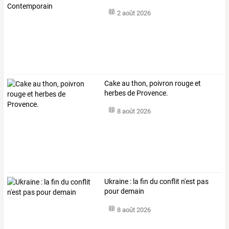
2 août 2026
Cake au thon, poivron rouge et
herbes de Provence.
8 août 2026
Ukraine : la fin du conflit n'est pas
pour demain
8 août 2026