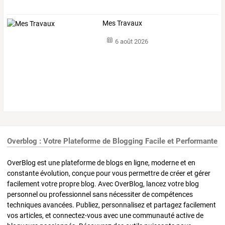
Mes Travaux
6 août 2026
Overblog : Votre Plateforme de Blogging Facile et Performante
OverBlog est une plateforme de blogs en ligne, moderne et en
constante évolution, conçue pour vous permettre de créer et gérer
facilement votre propre blog. Avec OverBlog, lancez votre blog
personnel ou professionnel sans nécessiter de compétences
techniques avancées. Publiez, personnalisez et partagez facilement
vos articles, et connectez-vous avec une communauté active de