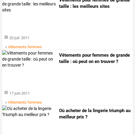
Vêtements pour femmes de grande
taille : les meilleurs sites
20 juil. 2011
»
Vêtements femmes
Vêtements pour femmes de grande
taille : où peut on en trouver ?
17 juin 2011
»
Vêtements femmes
Où acheter de la lingerie triumph au
meilleur prix ?