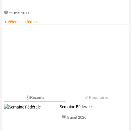
22 mai 2011
»
Vêtements femmes
Récents
Populaires
Semaine Fédérale
5 août 2026