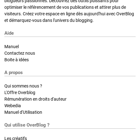
blogueurs passionnés. Découvrez des outils puissants pour
optimiser le référencement de vos publications et attirer plus de
visiteurs. Créez votre espace en ligne dès aujourd'hui avec OverBlog
et démarquez-vous dans l'univers du blogging.
Aide
Manuel
Contactez nous
Boite à idées
A propos
Qui sommes nous ?
L'Offre Overblog
Rémunération en droits d'auteur
Webedia
Manuel d'Utilisation
Qui utilise OverBlog ?
Les créatifs