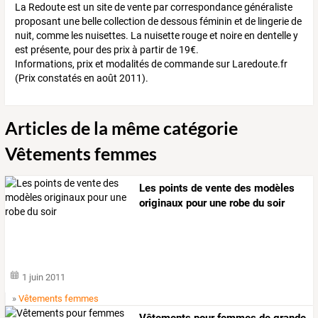
La Redoute est un site de vente par correspondance généraliste
proposant une belle collection de dessous féminin et de lingerie de
nuit, comme les nuisettes. La nuisette rouge et noire en dentelle y
est présente, pour des prix à partir de 19€.
Informations, prix et modalités de commande sur Laredoute.fr
(Prix constatés en août 2011).
Articles de la même catégorie
Vêtements femmes
Les points de vente des modèles
originaux pour une robe du soir
1 juin 2011
»
Vêtements femmes