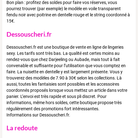
Bon plan : profitez des soldes pour faire vos réserves, vous
pourrez trouver (par exemple) le modèle en voile transparent
fendu noir avec poitrine en dentelle rouge et le string coordonné à
15€.
Dessouscheri.fr
Dessouscheri.fr est une boutique de vente en ligne de lingeries
sexy. Les tarifs sont très bas. La qualité est certes moins au
rendez-vous que chez Darjeeling ou Aubade, mais tout à fait
convenable et suffisante pour l’utilisation que vous comptez en
faire. La nuisette en dentelle y est largement présente. Vous y
trouverez des modèles de 7.90 à 30€ selon les collections. Là
aussi, toutes les fantaisies sont possibles et les accessoires
coordonnés proposés lorsque vous mettez un article dans votre
panier. L’envoi est très rapide et sous pli discret. Pour
informations, même hors soldes, cette boutique propose très
régulièrement des promotions fort intéressantes.
Informations sur Dessouscheri.fr.
La redoute