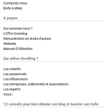
Contactez nous
Boite à idées
A propos
Qui sommes nous ?
L'Offre Overblog
Rémunération en droits d'auteur
Webedia
Manuel d'Utilisation
Qui utilise OverBlog ?
Les créatifs
Les passionnés
Les influenceurs
Les entreprises, collectivités et associations
Les experts
Vous !
12 conseils pour bien débuter son blog et booster son trafic