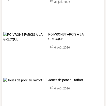
31 juil. 2026
POIVRONS FARCIS A LA
GRECQUE
6 août 2026
Joues de porc au raifort
6 août 2026