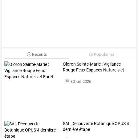
Récents
Populaires
Oloron Sainte-Marie : Vigilance
Rouge Feux Espaces Naturels et
Forêt
30 juil. 2026
SAL Découverte Botanique OPUS 4
dernière étape