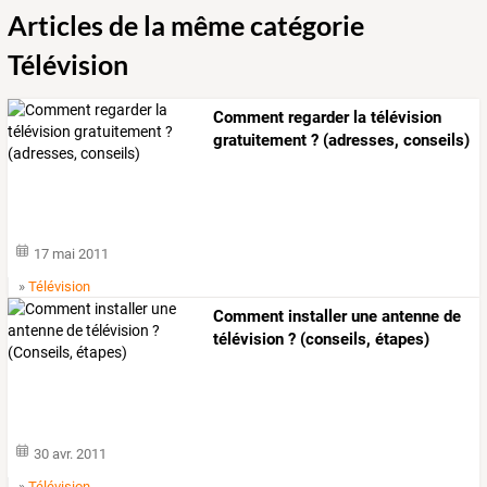
Articles de la même catégorie
Télévision
Comment regarder la télévision
gratuitement ? (adresses, conseils)
17 mai 2011
»
Télévision
Comment installer une antenne de
télévision ? (conseils, étapes)
30 avr. 2011
»
Télévision