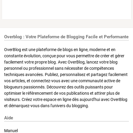
Overblog : Votre Plateforme de Blogging Facile et Performante
OverBlog est une plateforme de blogs en ligne, moderne et en
constante évolution, conçue pour vous permettre de créer et gérer
facilement votre propre blog. Avec OverBlog, lancez votre blog
personnel ou professionnel sans nécessiter de compétences
techniques avancées. Publiez, personnalisez et partagez facilement
vos articles, et connectez-vous avec une communauté active de
blogueurs passionnés. Découvrez des outils puissants pour
optimiser le référencement de vos publications et attirer plus de
visiteurs. Créez votre espace en ligne dès aujourd'hui avec OverBlog
et démarquez-vous dans l'univers du blogging.
Aide
Manuel