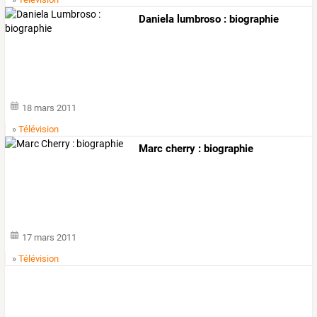
Daniela lumbroso : biographie
18 mars 2011
»
Télévision
Marc cherry : biographie
17 mars 2011
»
Télévision