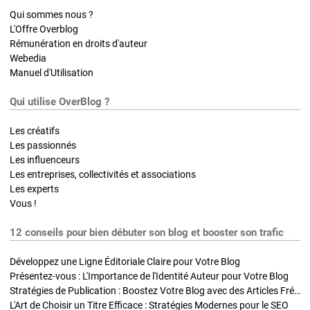
Qui sommes nous ?
L'Offre Overblog
Rémunération en droits d'auteur
Webedia
Manuel d'Utilisation
Qui utilise OverBlog ?
Les créatifs
Les passionnés
Les influenceurs
Les entreprises, collectivités et associations
Les experts
Vous !
12 conseils pour bien débuter son blog et booster son trafic
Développez une Ligne Éditoriale Claire pour Votre Blog
Présentez-vous : L'Importance de l'Identité Auteur pour Votre Blog
Stratégies de Publication : Boostez Votre Blog avec des Articles Fréquents et Exclusifs
L'Art de Choisir un Titre Efficace : Stratégies Modernes pour le SEO