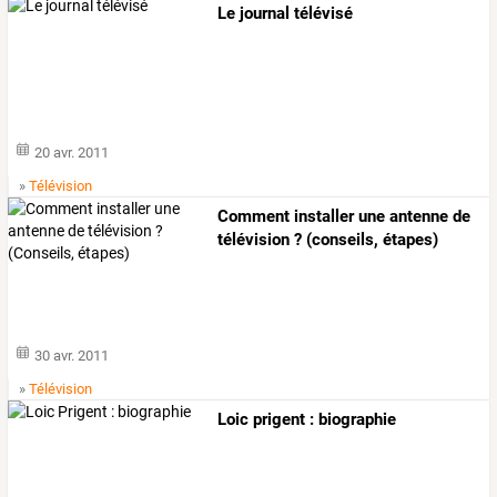
Le journal télévisé
20 avr. 2011
»
Télévision
Comment installer une antenne de
télévision ? (conseils, étapes)
30 avr. 2011
»
Télévision
Loic prigent : biographie