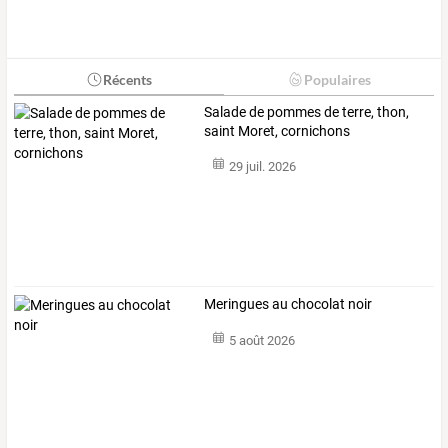
Récents
Populaires
Salade de pommes de terre, thon,
saint Moret, cornichons
29 juil. 2026
Meringues au chocolat noir
5 août 2026