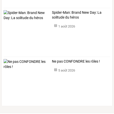
Spider-Man: Brand New Day: La
solitude du héros
1 août 2026
Ne pas CONFONDRE les rôles !
5 août 2026