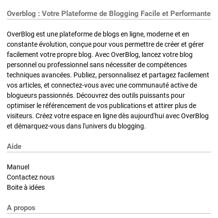
Overblog : Votre Plateforme de Blogging Facile et Performante
OverBlog est une plateforme de blogs en ligne, moderne et en
constante évolution, conçue pour vous permettre de créer et gérer
facilement votre propre blog. Avec OverBlog, lancez votre blog
personnel ou professionnel sans nécessiter de compétences
techniques avancées. Publiez, personnalisez et partagez facilement
vos articles, et connectez-vous avec une communauté active de
blogueurs passionnés. Découvrez des outils puissants pour
optimiser le référencement de vos publications et attirer plus de
visiteurs. Créez votre espace en ligne dès aujourd'hui avec OverBlog
et démarquez-vous dans l'univers du blogging.
Aide
Manuel
Contactez nous
Boite à idées
A propos