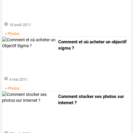
18 août 2011
»
Photos
Comment et où acheter un objectif
sigma ?
4 mai 2011
»
Photos
Comment stocker ses photos sur
internet ?