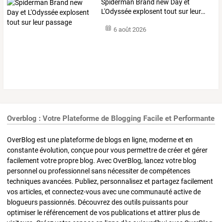
Spiderman
Brand
new
Day
et
L'Odyssée
explosent
tout
sur
leur
…
6 août 2026
Overblog : Votre Plateforme de Blogging Facile et Performante
OverBlog est une plateforme de blogs en ligne, moderne et en
constante évolution, conçue pour vous permettre de créer et gérer
facilement votre propre blog. Avec OverBlog, lancez votre blog
personnel ou professionnel sans nécessiter de compétences
techniques avancées. Publiez, personnalisez et partagez facilement
vos articles, et connectez-vous avec une communauté active de
blogueurs passionnés. Découvrez des outils puissants pour
optimiser le référencement de vos publications et attirer plus de