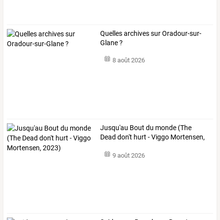
Quelles archives sur Oradour-sur-
Glane ?
8 août 2026
Jusqu'au Bout du monde (The
Dead don't hurt - Viggo Mortensen,
2023)
9 août 2026