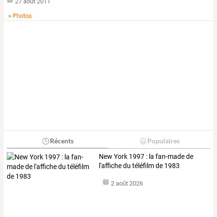
27 août 2011
»
Photos
Récents
Populaires
New York 1997 : la fan-made de
l'affiche du téléfilm de 1983
2 août 2026