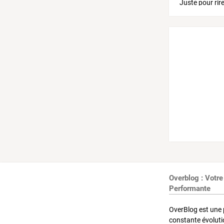
Overblog : Votre
Performante
OverBlog est une 
constante évoluti