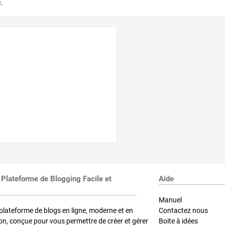
 Plateforme de Blogging Facile et
Aide
Manuel
plateforme de blogs en ligne, moderne et en
Contactez nous
on, conçue pour vous permettre de créer et gérer
Boite à idées