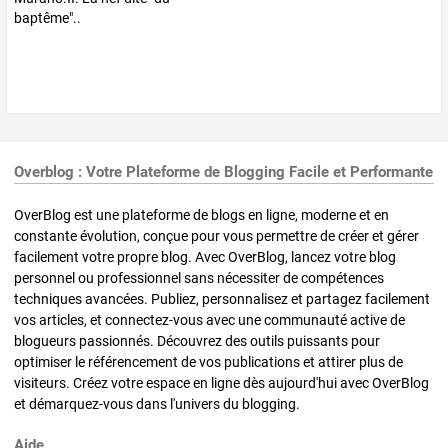
Overblog : Votre Plateforme de Blogging Facile et Performante
OverBlog est une plateforme de blogs en ligne, moderne et en
constante évolution, conçue pour vous permettre de créer et gérer
facilement votre propre blog. Avec OverBlog, lancez votre blog
personnel ou professionnel sans nécessiter de compétences
techniques avancées. Publiez, personnalisez et partagez facilement
vos articles, et connectez-vous avec une communauté active de
blogueurs passionnés. Découvrez des outils puissants pour
optimiser le référencement de vos publications et attirer plus de
visiteurs. Créez votre espace en ligne dès aujourd'hui avec OverBlog
et démarquez-vous dans l'univers du blogging.
Aide