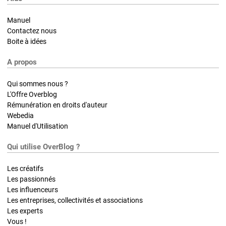
Manuel
Contactez nous
Boite à idées
A propos
Qui sommes nous ?
L'Offre Overblog
Rémunération en droits d'auteur
Webedia
Manuel d'Utilisation
Qui utilise OverBlog ?
Les créatifs
Les passionnés
Les influenceurs
Les entreprises, collectivités et associations
Les experts
Vous !