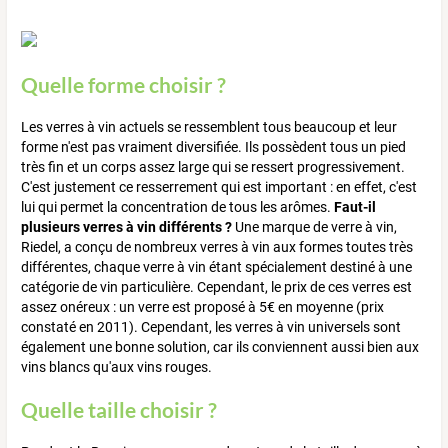
Quelle forme choisir ?
Les verres à vin actuels se ressemblent tous beaucoup et leur
forme n'est pas vraiment diversifiée. Ils possèdent tous un pied
très fin et un corps assez large qui se ressert progressivement.
C'est justement ce resserrement qui est important : en effet, c'est
lui qui permet la concentration de tous les arômes.
Faut-il
plusieurs verres à vin différents ?
Une marque de verre à vin,
Riedel, a conçu de nombreux verres à vin aux formes toutes très
différentes, chaque verre à vin étant spécialement destiné à une
catégorie de vin particulière. Cependant, le prix de ces verres est
assez onéreux : un verre est proposé à 5€ en moyenne (prix
constaté en 2011). Cependant, les verres à vin universels sont
également une bonne solution, car ils conviennent aussi bien aux
vins blancs qu'aux vins rouges.
Quelle taille choisir ?