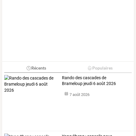
Récents
Populaires
Rando des cascades de
Brameloup jeudi 6 août 2026
7 août 2026