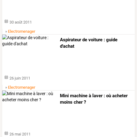
30 août 2011
»
Electromenager
Aspirateur de voiture : guide
d'achat
26 juin 2011
»
Electromenager
Mini machine à laver : où acheter
moins cher ?
26 mai 2011