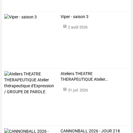
Viper - saison 3
2 août 2026
Ateliers
THEATRE
THERAPEUTIQUE
Atelier
…
31 juil. 2026
CANNONBALL 2026 - JOUR 218