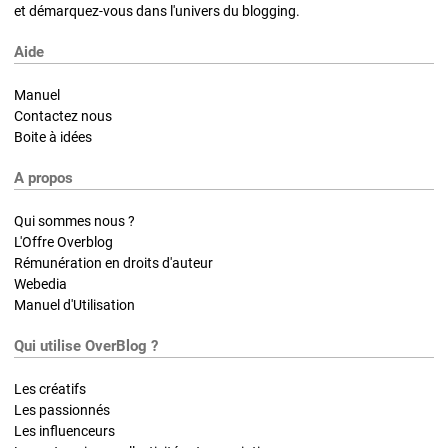
et démarquez-vous dans l'univers du blogging.
Aide
Manuel
Contactez nous
Boite à idées
A propos
Qui sommes nous ?
L'Offre Overblog
Rémunération en droits d'auteur
Webedia
Manuel d'Utilisation
Qui utilise OverBlog ?
Les créatifs
Les passionnés
Les influenceurs