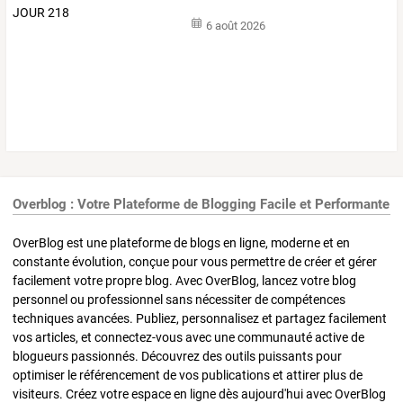
6 août 2026
Overblog : Votre Plateforme de Blogging Facile et Performante
OverBlog est une plateforme de blogs en ligne, moderne et en
constante évolution, conçue pour vous permettre de créer et gérer
facilement votre propre blog. Avec OverBlog, lancez votre blog
personnel ou professionnel sans nécessiter de compétences
techniques avancées. Publiez, personnalisez et partagez facilement
vos articles, et connectez-vous avec une communauté active de
blogueurs passionnés. Découvrez des outils puissants pour
optimiser le référencement de vos publications et attirer plus de
visiteurs. Créez votre espace en ligne dès aujourd'hui avec OverBlog