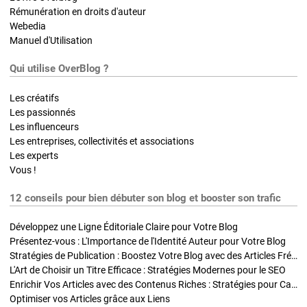
Rémunération en droits d'auteur
Webedia
Manuel d'Utilisation
Qui utilise OverBlog ?
Les créatifs
Les passionnés
Les influenceurs
Les entreprises, collectivités et associations
Les experts
Vous !
12 conseils pour bien débuter son blog et booster son trafic
Développez une Ligne Éditoriale Claire pour Votre Blog
Présentez-vous : L'Importance de l'Identité Auteur pour Votre Blog
Stratégies de Publication : Boostez Votre Blog avec des Articles Fréquents et Exclusifs
L'Art de Choisir un Titre Efficace : Stratégies Modernes pour le SEO
Enrichir Vos Articles avec des Contenus Riches : Stratégies pour Captiver et Optimiser
Optimiser vos Articles grâce aux Liens