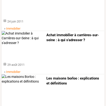
24 juin 2011
»
Immobilier
Achat immobilier à carrières-sur-
seine : à qui s'adresser ?
29 août 2011
»
Immobilier
Les maisons borloo : explications
et définitions