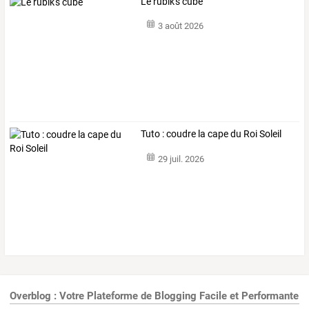
Le rubik's cube
3 août 2026
Tuto : coudre la cape du Roi Soleil
29 juil. 2026
Overblog : Votre Plateforme de Blogging Facile et Performante