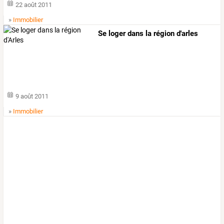
22 août 2011
»
Immobilier
Se loger dans la région d'arles
9 août 2011
»
Immobilier