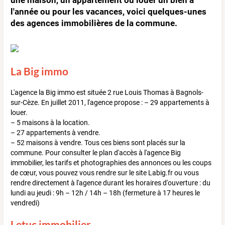
l'année ou pour les vacances, voici quelques-unes
des agences immobilières de la commune.
La Big immo
L'agence la Big immo est située 2 rue Louis Thomas à Bagnols-
sur-Cèze. En juillet 2011, l'agence propose : – 29 appartements à
louer.
– 5 maisons à la location.
– 27 appartements à vendre.
– 52 maisons à vendre. Tous ces biens sont placés sur la
commune. Pour consulter le plan d'accès à l'agence Big
immobilier, les tarifs et photographies des annonces ou les coups
de cœur, vous pouvez vous rendre sur le site Labig.fr ou vous
rendre directement à l'agence durant les horaires d'ouverture : du
lundi au jeudi : 9h – 12h / 14h – 18h (fermeture à 17 heures le
vendredi)
Letuc immobilier