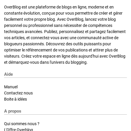
OverBlog est une plateforme de blogs en ligne, moderne et en
constante évolution, conçue pour vous permettre de créer et gérer
facilement votre propre blog. Avec OverBlog, lancez votre blog
personnel ou professionnel sans nécessiter de compétences
techniques avancées. Publiez, personnalisez et partagez facilement
vos articles, et connectez-vous avec une communauté active de
blogueurs passionnés. Découvrez des outils puissants pour
optimiser le référencement de vos publications et attirer plus de
visiteurs. Créez votre espace en ligne dès aujourd'hui avec OverBlog
et démarquez-vous dans l'univers du blogging.
Aide
Manuel
Contactez nous
Boite à idées
A propos
Qui sommes nous ?
L'Offre Overblog