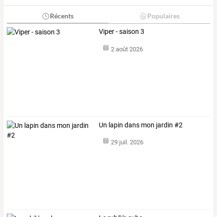
Récents
Populaires
Viper - saison 3
2 août 2026
Un lapin dans mon jardin #2
29 juil. 2026