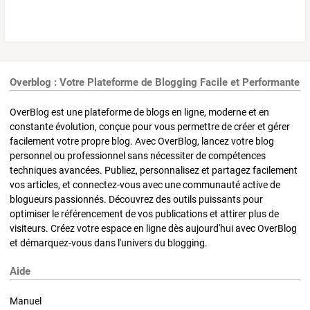
Overblog : Votre Plateforme de Blogging Facile et Performante
OverBlog est une plateforme de blogs en ligne, moderne et en
constante évolution, conçue pour vous permettre de créer et gérer
facilement votre propre blog. Avec OverBlog, lancez votre blog
personnel ou professionnel sans nécessiter de compétences
techniques avancées. Publiez, personnalisez et partagez facilement
vos articles, et connectez-vous avec une communauté active de
blogueurs passionnés. Découvrez des outils puissants pour
optimiser le référencement de vos publications et attirer plus de
visiteurs. Créez votre espace en ligne dès aujourd'hui avec OverBlog
et démarquez-vous dans l'univers du blogging.
Aide
Manuel