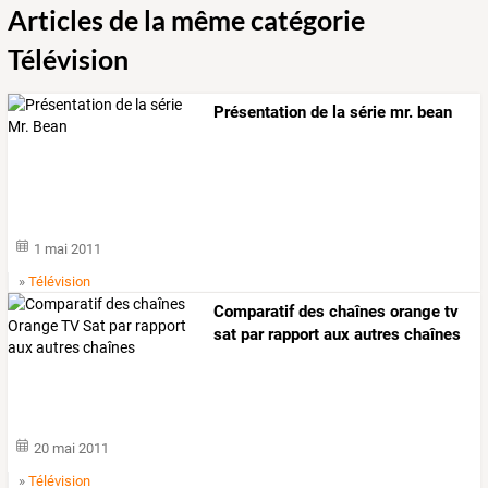
Articles de la même catégorie
Télévision
Présentation de la série mr. bean
1 mai 2011
»
Télévision
Comparatif des chaînes orange tv
sat par rapport aux autres chaînes
20 mai 2011
»
Télévision