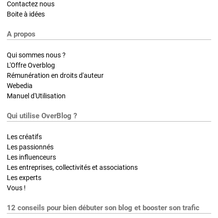
Contactez nous
Boite à idées
A propos
Qui sommes nous ?
L'Offre Overblog
Rémunération en droits d'auteur
Webedia
Manuel d'Utilisation
Qui utilise OverBlog ?
Les créatifs
Les passionnés
Les influenceurs
Les entreprises, collectivités et associations
Les experts
Vous !
12 conseils pour bien débuter son blog et booster son trafic