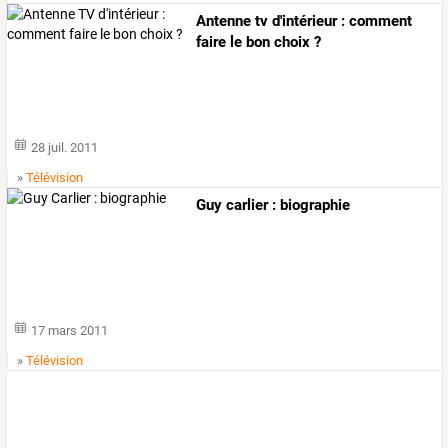
Antenne tv d'intérieur : comment
faire le bon choix ?
28 juil. 2011
»
Télévision
Guy carlier : biographie
17 mars 2011
»
Télévision