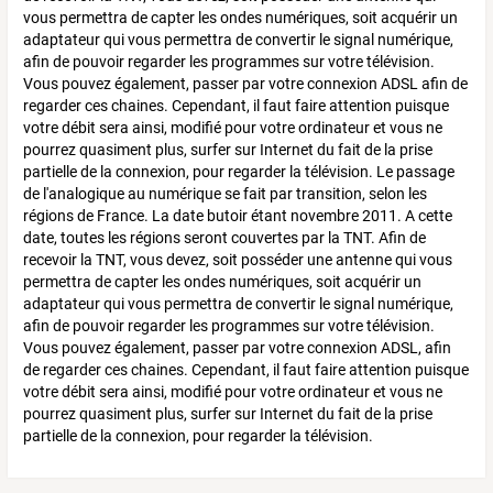
vous permettra de capter les ondes numériques, soit acquérir un
adaptateur qui vous permettra de convertir le signal numérique,
afin de pouvoir regarder les programmes sur votre télévision.
Vous pouvez également, passer par votre connexion ADSL afin de
regarder ces chaines. Cependant, il faut faire attention puisque
votre débit sera ainsi, modifié pour votre ordinateur et vous ne
pourrez quasiment plus, surfer sur Internet du fait de la prise
partielle de la connexion, pour regarder la télévision. Le passage
de l'analogique au numérique se fait par transition, selon les
régions de France. La date butoir étant novembre 2011. A cette
date, toutes les régions seront couvertes par la TNT. Afin de
recevoir la TNT, vous devez, soit posséder une antenne qui vous
permettra de capter les ondes numériques, soit acquérir un
adaptateur qui vous permettra de convertir le signal numérique,
afin de pouvoir regarder les programmes sur votre télévision.
Vous pouvez également, passer par votre connexion ADSL, afin
de regarder ces chaines. Cependant, il faut faire attention puisque
votre débit sera ainsi, modifié pour votre ordinateur et vous ne
pourrez quasiment plus, surfer sur Internet du fait de la prise
partielle de la connexion, pour regarder la télévision.