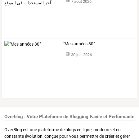
7 août 2026
"Mes années 80"
30 juil. 2026
Overblog : Votre Plateforme de Blogging Facile et Performante
OverBlog est une plateforme de blogs en ligne, moderne et en
constante évolution, conçue pour vous permettre de créer et gérer