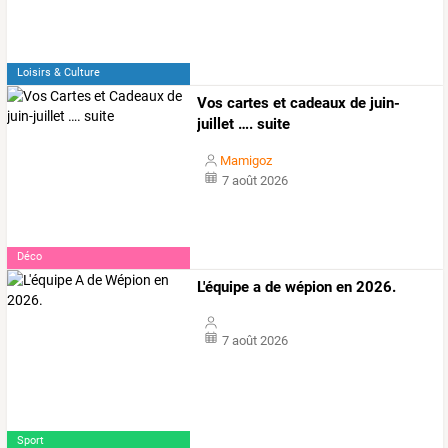
Loisirs & Culture
Vos cartes et cadeaux de juin-
juillet …. suite
Mamigoz
7 août 2026
Déco
L'équipe a de wépion en 2026.
7 août 2026
Sport