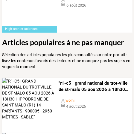
6 août 2026
High-tech et sciences
Articles populaires à ne pas manquer
Sélection des articles populaires les plus consultés sur notre portail :
lisez les contenus favoris des lecteurs et ne manquez pas les sujets en
vogue du moment
"r1-c5
|
grand
national
du
trot-ville
de
st-malo
05
aou
2026
à
18h30
…
wolni
4 août 2026