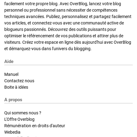
facilement votre propre blog. Avec OverBlog, lancez votre blog
personnel ou professionnel sans nécessiter de compétences
techniques avancées. Publiez, personnalisez et partagez facilement
vos articles, et connectez-vous avec une communauté active de
blogueurs passionnés. Découvrez des outils puissants pour
optimiser le référencement de vos publications et attirer plus de
visiteurs. Créez votre espace en ligne dès aujourd'hui avec OverBlog
et démarquez-vous dans l'univers du blogging.
Aide
Manuel
Contactez nous
Boite à idées
A propos
Qui sommes nous ?
L'Offre Overblog
Rémunération en droits d'auteur
Webedia