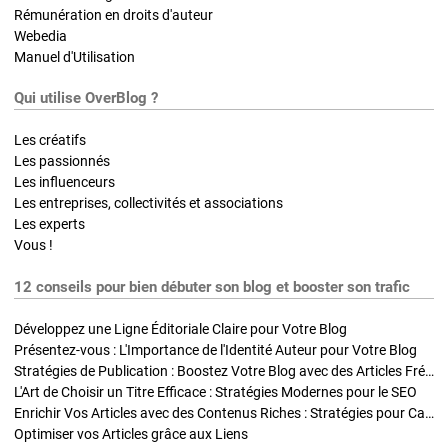
Rémunération en droits d'auteur
Webedia
Manuel d'Utilisation
Qui utilise OverBlog ?
Les créatifs
Les passionnés
Les influenceurs
Les entreprises, collectivités et associations
Les experts
Vous !
12 conseils pour bien débuter son blog et booster son trafic
Développez une Ligne Éditoriale Claire pour Votre Blog
Présentez-vous : L'Importance de l'Identité Auteur pour Votre Blog
Stratégies de Publication : Boostez Votre Blog avec des Articles Fréquents et Exclusifs
L'Art de Choisir un Titre Efficace : Stratégies Modernes pour le SEO
Enrichir Vos Articles avec des Contenus Riches : Stratégies pour Captiver et Optimiser
Optimiser vos Articles grâce aux Liens