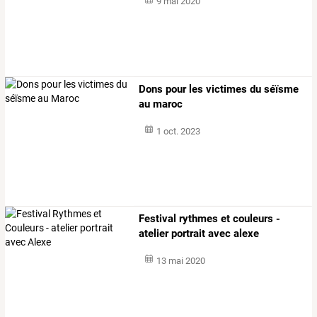
9 mai 2020
Dons pour les victimes du séïsme
au maroc
1 oct. 2023
Festival rythmes et couleurs -
atelier portrait avec alexe
13 mai 2020