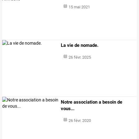
15 mai 2021
La vie de nomade.
26 févr. 2025
Notre association a besoin de
vous...
26 févr. 2020