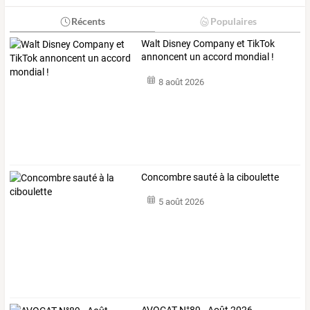
Récents
Populaires
Walt Disney Company et TikTok
annoncent un accord mondial !
8 août 2026
Concombre sauté à la ciboulette
5 août 2026
AVOCAT N°89 - Août 2026