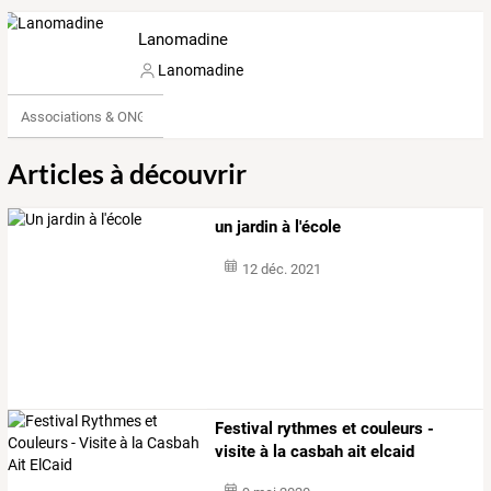
Lanomadine
Lanomadine
Associations & ONG
Articles à découvrir
un jardin à l'école
12 déc. 2021
Festival rythmes et couleurs -
visite à la casbah ait elcaid