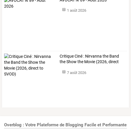
1 août 2026
Critique
Ciné
:
Nirvanna
the
Band
the
Show
the
Movie
(2026,
direct
to
…
7 août 2026
Overblog : Votre Plateforme de Blogging Facile et Performante