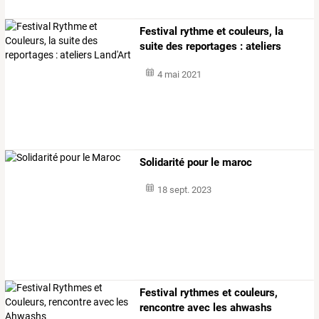
Festival rythme et couleurs, la
suite des reportages : ateliers
land'art
4 mai 2021
Solidarité pour le maroc
18 sept. 2023
Festival rythmes et couleurs,
rencontre avec les ahwashs