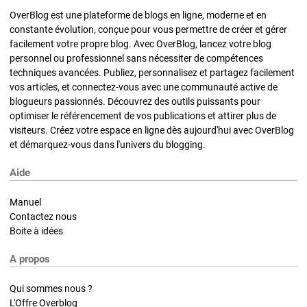
OverBlog est une plateforme de blogs en ligne, moderne et en
constante évolution, conçue pour vous permettre de créer et gérer
facilement votre propre blog. Avec OverBlog, lancez votre blog
personnel ou professionnel sans nécessiter de compétences
techniques avancées. Publiez, personnalisez et partagez facilement
vos articles, et connectez-vous avec une communauté active de
blogueurs passionnés. Découvrez des outils puissants pour
optimiser le référencement de vos publications et attirer plus de
visiteurs. Créez votre espace en ligne dès aujourd'hui avec OverBlog
et démarquez-vous dans l'univers du blogging.
Aide
Manuel
Contactez nous
Boite à idées
A propos
Qui sommes nous ?
L'Offre Overblog