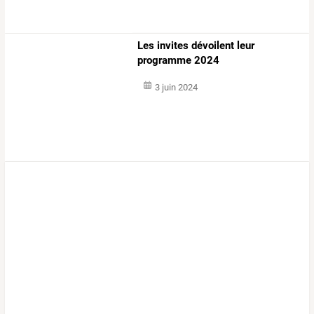
Les invites dévoilent leur
programme 2024
3 juin 2024