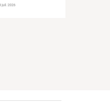
…
 juil. 2026