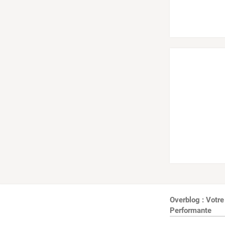
Overblog : Votre
Performante