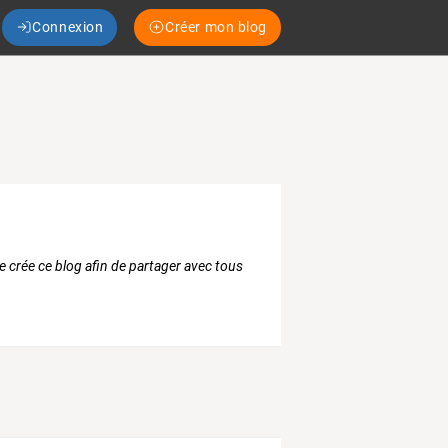
Connexion
Créer mon blog
e crée ce blog afin de partager avec tous