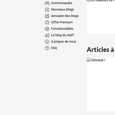
Communautés
Nouveaux blogs
Annuaire des blogs
Offre Premium
Fonctionnalités
Le blog du staff
A propos de nous
Articles à
FAQ