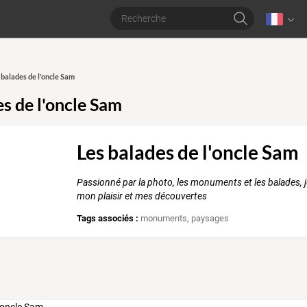
 balades de l'oncle Sam
es de l'oncle Sam
Les balades de l'oncle Sam
Passionné par la photo, les monuments et les balades, j
mon plaisir et mes découvertes
Tags associés :
monuments
,
paysages