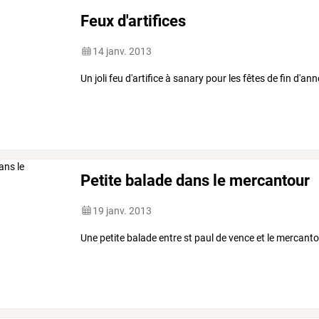
Feux d'artifices
14 janv. 2013
Un joli feu d'artifice à sanary pour les fêtes de fin d'ann
Petite balade dans le mercantour
19 janv. 2013
Une petite balade entre st paul de vence et le mercant