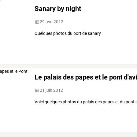
Sanary by night
29 avr. 2012
Quelques photos du port de sanary
Le palais des papes et le pont d'a
21 juin 2012
Voici quelques photos du palais des papes et du pont 