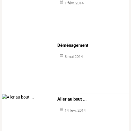
1 févr. 2014
Déménagement
8 mai 2014
Aller au bout ...
14 févr. 2014