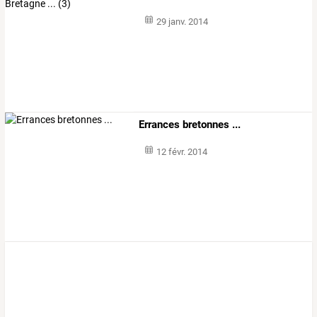
29 janv. 2014
Errances bretonnes ...
12 févr. 2014