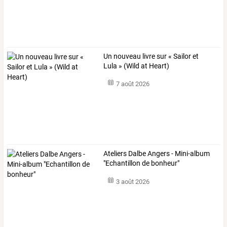
Un nouveau livre sur « Sailor et
Lula » (Wild at Heart)
7 août 2026
Ateliers Dalbe Angers - Mini-album
"Echantillon de bonheur"
3 août 2026