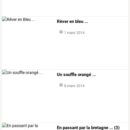
Rêver en bleu ...
1 mars 2014
Un souffle orangé ...
8 mars 2014
En passant par la bretagne ... (3)