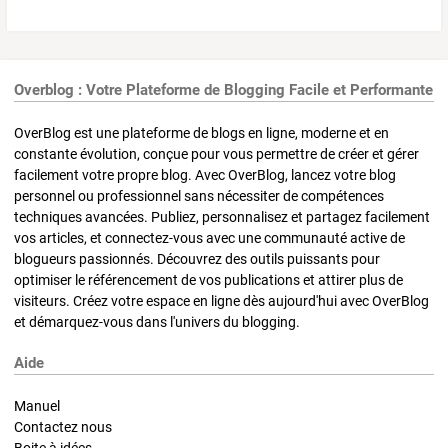
Overblog : Votre Plateforme de Blogging Facile et Performante
OverBlog est une plateforme de blogs en ligne, moderne et en
constante évolution, conçue pour vous permettre de créer et gérer
facilement votre propre blog. Avec OverBlog, lancez votre blog
personnel ou professionnel sans nécessiter de compétences
techniques avancées. Publiez, personnalisez et partagez facilement
vos articles, et connectez-vous avec une communauté active de
blogueurs passionnés. Découvrez des outils puissants pour
optimiser le référencement de vos publications et attirer plus de
visiteurs. Créez votre espace en ligne dès aujourd'hui avec OverBlog
et démarquez-vous dans l'univers du blogging.
Aide
Manuel
Contactez nous
Boite à idées