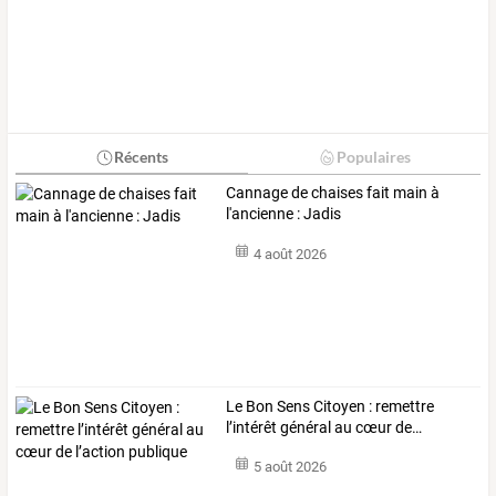
Récents
Populaires
Cannage de chaises fait main à
l'ancienne : Jadis
4 août 2026
Le
Bon
Sens
Citoyen
:
remettre
l’intérêt
général
au
cœur
de
…
5 août 2026