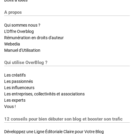
A propos
Qui sommes nous ?
L'Offre Overblog
Rémunération en droits d'auteur
Webedia
Manuel d'Utilisation
Qui utilise OverBlog ?
Les créatifs
Les passionnés
Les influenceurs
Les entreprises, collectivités et associations
Les experts
Vous !
12 conseils pour bien débuter son blog et booster son trafic
Développez une Ligne Éditoriale Claire pour Votre Blog