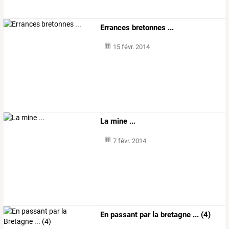
Errances bretonnes ...
15 févr. 2014
La mine ...
7 févr. 2014
En passant par la bretagne ... (4)