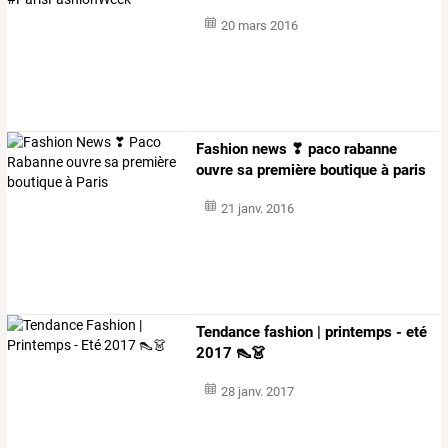
20 mars 2016
Fashion news ❣ paco rabanne
ouvre sa première boutique à paris
21 janv. 2016
Tendance fashion | printemps - eté
2017 👠👗
28 janv. 2017