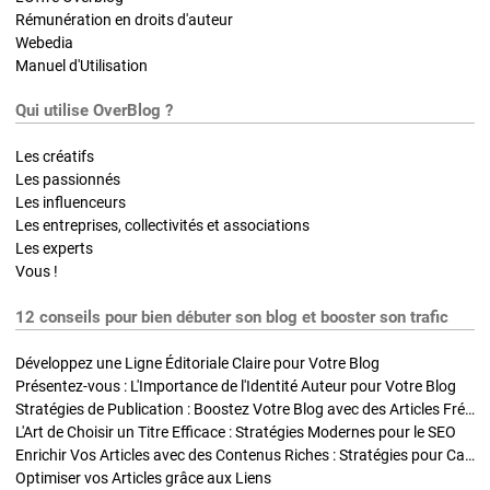
Rémunération en droits d'auteur
Webedia
Manuel d'Utilisation
Qui utilise OverBlog ?
Les créatifs
Les passionnés
Les influenceurs
Les entreprises, collectivités et associations
Les experts
Vous !
12 conseils pour bien débuter son blog et booster son trafic
Développez une Ligne Éditoriale Claire pour Votre Blog
Présentez-vous : L'Importance de l'Identité Auteur pour Votre Blog
Stratégies de Publication : Boostez Votre Blog avec des Articles Fréquents et Exclusifs
L'Art de Choisir un Titre Efficace : Stratégies Modernes pour le SEO
Enrichir Vos Articles avec des Contenus Riches : Stratégies pour Captiver et Optimiser
Optimiser vos Articles grâce aux Liens