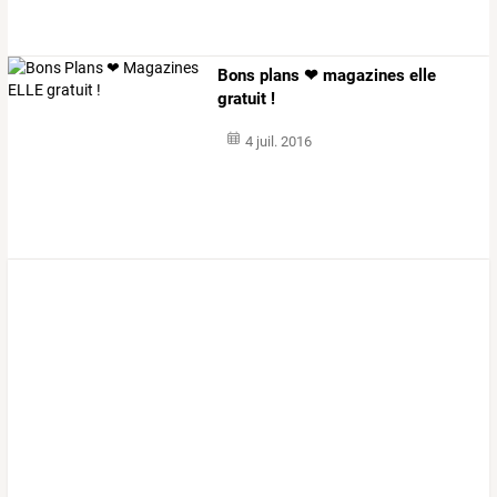
Bons plans ❤ magazines elle
gratuit !
4 juil. 2016