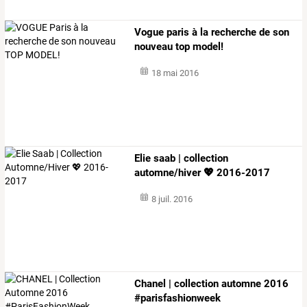
Vogue paris à la recherche de son
nouveau top model!
18 mai 2016
Elie saab | collection
automne/hiver 💖 2016-2017
8 juil. 2016
Chanel | collection automne 2016
#parisfashionweek