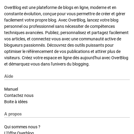
OverBlog est une plateforme de blogs en ligne, moderne et en
constante évolution, conçue pour vous permettre de créer et gérer
facilement votre propre blog. Avec OverBlog, lancez votre blog
personnel ou professionnel sans nécessiter de compétences
techniques avancées. Publiez, personnalisez et partagez facilement
vos articles, et connectez-vous avec une communauté active de
blogueurs passionnés. Découvrez des outils puissants pour
optimiser le référencement de vos publications et attirer plus de
visiteurs. Créez votre espace en ligne dès aujourd'hui avec OverBlog
et démarquez-vous dans l'univers du blogging.
Aide
Manuel
Contactez nous
Boite à idées
A propos
Qui sommes nous ?
L'Offre Overblog