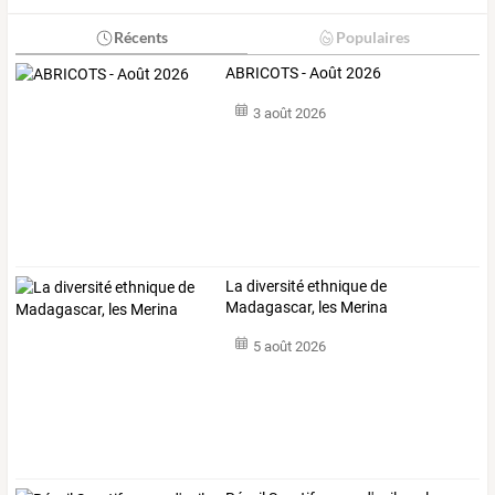
Récents
Populaires
ABRICOTS - Août 2026
3 août 2026
La diversité ethnique de
Madagascar, les Merina
5 août 2026