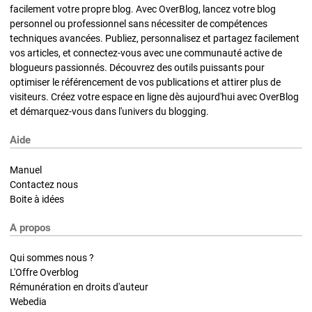
facilement votre propre blog. Avec OverBlog, lancez votre blog
personnel ou professionnel sans nécessiter de compétences
techniques avancées. Publiez, personnalisez et partagez facilement
vos articles, et connectez-vous avec une communauté active de
blogueurs passionnés. Découvrez des outils puissants pour
optimiser le référencement de vos publications et attirer plus de
visiteurs. Créez votre espace en ligne dès aujourd'hui avec OverBlog
et démarquez-vous dans l'univers du blogging.
Aide
Manuel
Contactez nous
Boite à idées
A propos
Qui sommes nous ?
L'Offre Overblog
Rémunération en droits d'auteur
Webedia