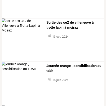
Sortie des ce2 de villeneuve à
trotte lapin à moirax
13 oct. 2024
Journée orange , sensibilisation au
tdah
14 juin 2026