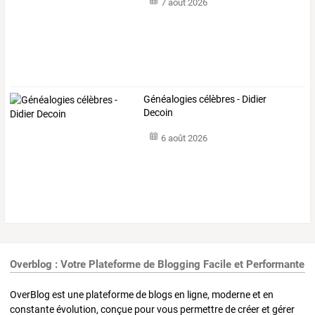
7 août 2026
Généalogies célèbres - Didier
Decoin
6 août 2026
Overblog : Votre Plateforme de Blogging Facile et Performante
OverBlog est une plateforme de blogs en ligne, moderne et en
constante évolution, conçue pour vous permettre de créer et gérer