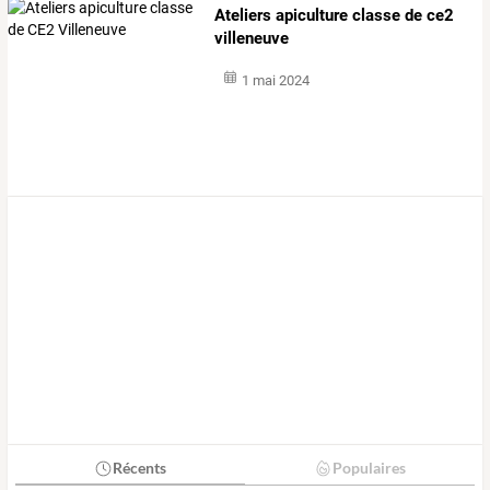
Ateliers apiculture classe de ce2
villeneuve
1 mai 2024
Récents
Populaires