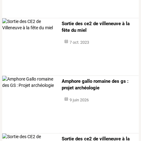
Sortie des ce2 de villeneuve à la
fête du miel
7 oct. 2023
Amphore gallo romaine des gs :
projet archéologie
9 juin 2026
Sortie des ce2 de villeneuve à la