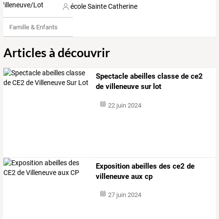
école Sainte Catherine
Famille & Enfants
Articles à découvrir
Spectacle abeilles classe de ce2
de villeneuve sur lot
22 juin 2024
Exposition abeilles des ce2 de
villeneuve aux cp
27 juin 2024