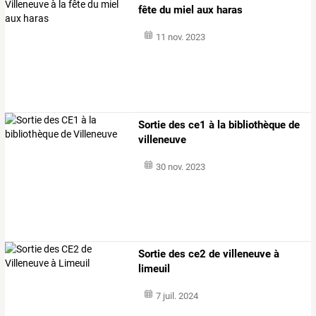
fête du miel aux haras
11 nov. 2023
Sortie des ce1 à la bibliothèque de
villeneuve
30 nov. 2023
Sortie des ce2 de villeneuve à
limeuil
7 juil. 2024