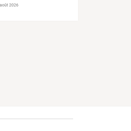
 août 2026