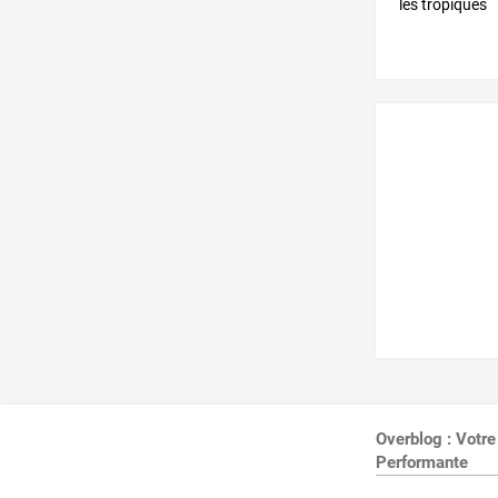
Overblog : Votre
Performante