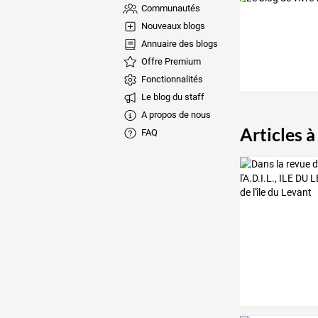
Communautés
Nouveaux blogs
Annuaire des blogs
Offre Premium
Fonctionnalités
Le blog du staff
A propos de nous
Articles à
FAQ