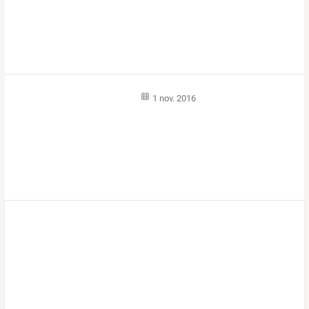
1 nov. 2016