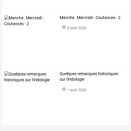
Manche : Mercredi - Coutances - 2
8 août 2026
Quelques remarques historiques
sur l'iridologie
1 août 2026