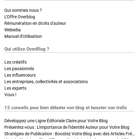
Qui sommes nous ?
L'Offre Overblog
Rémunération en droits d'auteur
Webedia
Manuel d'Utilisation
Qui utilise OverBlog ?
Les créatifs
Les passionnés
Les influenceurs
Les entreprises, collectivités et associations
Les experts
Vous !
12 conseils pour bien débuter son blog et booster son trafic
Développez une Ligne Éditoriale Claire pour Votre Blog
Présentez-vous : L'Importance de l'Identité Auteur pour Votre Blog
Stratégies de Publication : Boostez Votre Blog avec des Articles Fréquents et Exclusifs