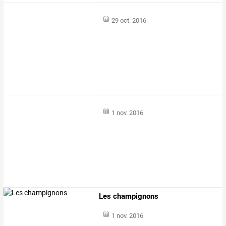
29 oct. 2016
1 nov. 2016
Les champignons
1 nov. 2016