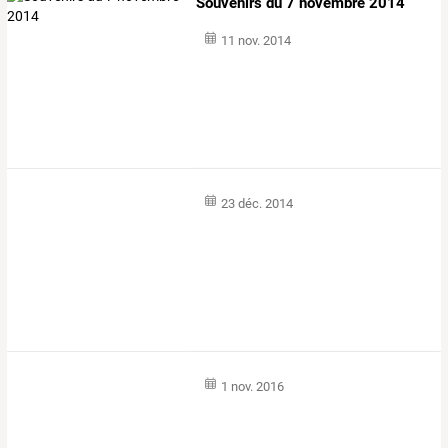
Souvenirs du 7 novembre 2014
11 nov. 2014
23 déc. 2014
1 nov. 2016