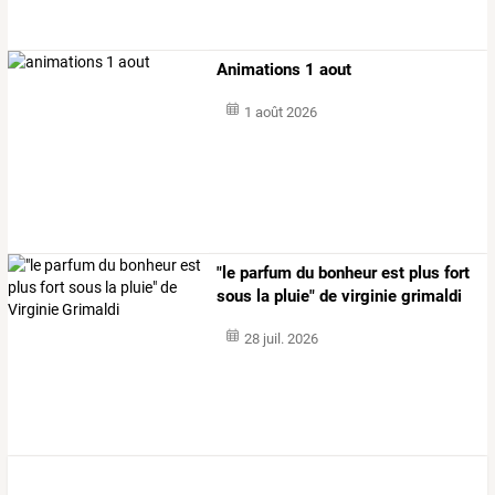
Animations 1 aout
1 août 2026
"le parfum du bonheur est plus fort
sous la pluie" de virginie grimaldi
28 juil. 2026