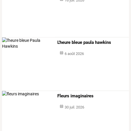
16 juil. 2026
L'heure bleue paula hawkins
6 août 2026
Fleurs imaginaires
30 juil. 2026