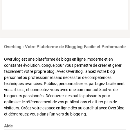
Overblog : Votre Plateforme de Blogging Facile et Performante
OverBlog est une plateforme de blogs en ligne, moderne et en
constante évolution, conçue pour vous permettre de créer et gérer
facilement votre propre blog. Avec OverBlog, lancez votre blog
personnel ou professionnel sans nécessiter de compétences
techniques avancées. Publiez, personnalisez et partagez facilement
vos articles, et connectez-vous avec une communauté active de
blogueurs passionnés. Découvrez des outils puissants pour
optimiser le référencement de vos publications et attirer plus de
visiteurs. Créez votre espace en ligne dès aujourd'hui avec OverBlog
et démarquez-vous dans l'univers du blogging.
Aide