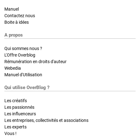
Manuel
Contactez nous
Boite à idées
A propos
Qui sommes nous ?
L'Offre Overblog
Rémunération en droits d'auteur
Webedia
Manuel d'Utilisation
Qui utilise OverBlog ?
Les créatifs
Les passionnés
Les influenceurs
Les entreprises, collectivités et associations
Les experts
Vous !