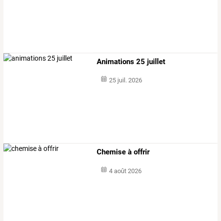
Animations 25 juillet
25 juil. 2026
Chemise à offrir
4 août 2026