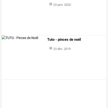
23 janv. 2020
Tuto - pinces de noël
23 déc. 2019