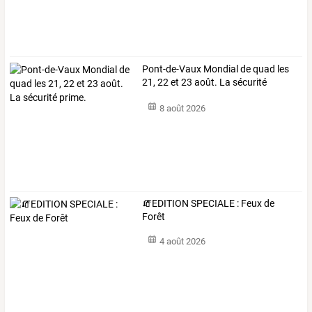
Pont-de-Vaux Mondial de quad les
21, 22 et 23 août. La sécurité
prime.
8 août 2026
🧯EDITION SPECIALE : Feux de
Forêt
4 août 2026