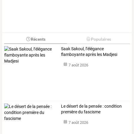
Récents
Populaires
Saak Sakoul, l’élégance
flamboyante après les Madjesi
7 août 2026
Le désert de la pensée : condition
première du fascisme
7 août 2026