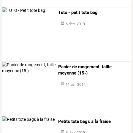
Tuto - petit tote bag
6 déc. 2019
Panier de rangement, taille
moyenne (15-)
11 avr. 2014
Petits tote bags à la fraise
6 déc. 2019