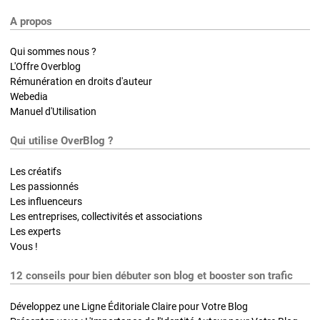
A propos
Qui sommes nous ?
L'Offre Overblog
Rémunération en droits d'auteur
Webedia
Manuel d'Utilisation
Qui utilise OverBlog ?
Les créatifs
Les passionnés
Les influenceurs
Les entreprises, collectivités et associations
Les experts
Vous !
12 conseils pour bien débuter son blog et booster son trafic
Développez une Ligne Éditoriale Claire pour Votre Blog