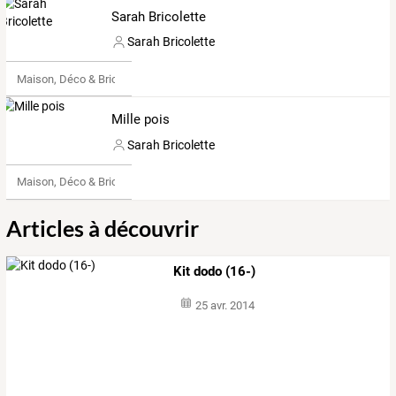
Sarah Bricolette
Sarah Bricolette
Maison, Déco & Bricolage
Mille pois
Sarah Bricolette
Maison, Déco & Bricolage
Articles à découvrir
Kit dodo (16-)
25 avr. 2014