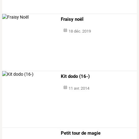
Fraisy noël
18 déc. 2019
Kit dodo (16-)
11 avr. 2014
Petit tour de magie