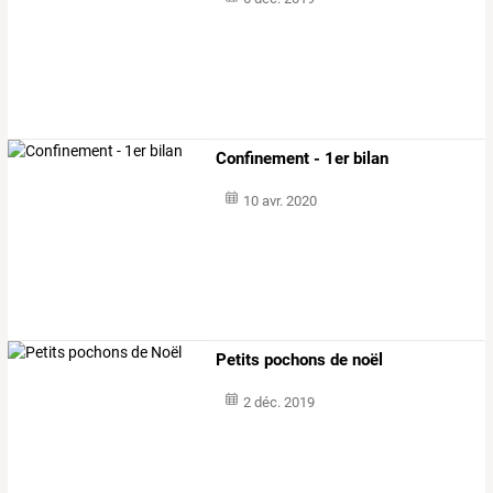
Confinement - 1er bilan
10 avr. 2020
Petits pochons de noël
2 déc. 2019