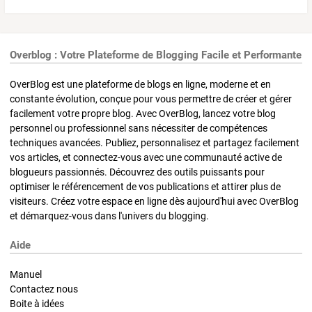
Overblog : Votre Plateforme de Blogging Facile et Performante
OverBlog est une plateforme de blogs en ligne, moderne et en
constante évolution, conçue pour vous permettre de créer et gérer
facilement votre propre blog. Avec OverBlog, lancez votre blog
personnel ou professionnel sans nécessiter de compétences
techniques avancées. Publiez, personnalisez et partagez facilement
vos articles, et connectez-vous avec une communauté active de
blogueurs passionnés. Découvrez des outils puissants pour
optimiser le référencement de vos publications et attirer plus de
visiteurs. Créez votre espace en ligne dès aujourd'hui avec OverBlog
et démarquez-vous dans l'univers du blogging.
Aide
Manuel
Contactez nous
Boite à idées