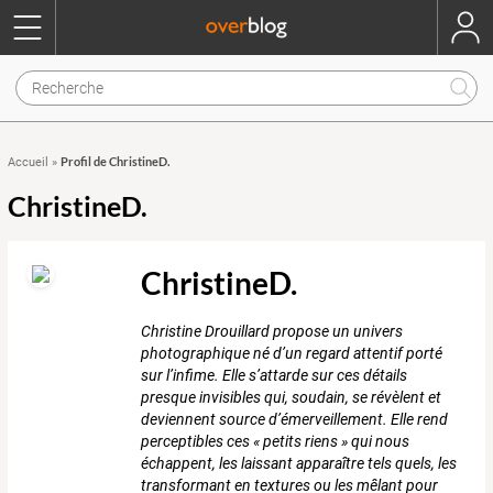
Profil de ChristineD.
Accueil
»
ChristineD.
ChristineD.
Christine Drouillard propose un univers
photographique né d’un regard attentif porté
sur l’infime. Elle s’attarde sur ces détails
presque invisibles qui, soudain, se révèlent et
deviennent source d’émerveillement. Elle rend
perceptibles ces « petits riens » qui nous
échappent, les laissant apparaître tels quels, les
transformant en textures ou les mêlant pour