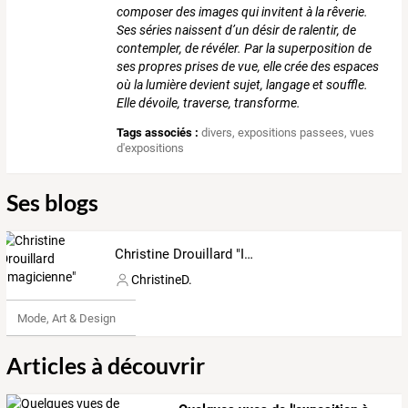
composer des images qui invitent à la rêverie.
Ses séries naissent d’un désir de ralentir, de
contempler, de révéler. Par la superposition de
ses propres prises de vue, elle crée des espaces
où la lumière devient sujet, langage et souffle.
Elle dévoile, traverse, transforme.
Tags associés :
divers
,
expositions passees
,
vues
d'expositions
Ses blogs
Christine Drouillard "Imagicienne"
ChristineD.
Mode, Art & Design
Articles à découvrir