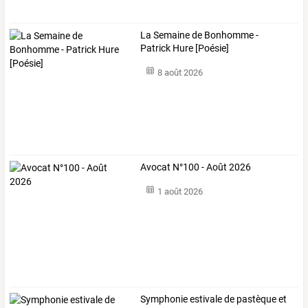
La Semaine de Bonhomme -
Patrick Hure [Poésie]
8 août 2026
Avocat N°100 - Août 2026
1 août 2026
Symphonie estivale de pastèque et