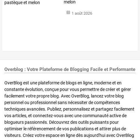
melon
1 août 2026
Overblog : Votre Plateforme de Blogging Facile et Performante
OverBlog est une plateforme de blogs en ligne, moderne et en
constante évolution, conçue pour vous permettre de créer et gérer
facilement votre propre blog. Avec OverBlog, lancez votre blog
personnel ou professionnel sans nécessiter de compétences
techniques avancées. Publiez, personnalisez et partagez facilement
vos articles, et connectez-vous avec une communauté active de
blogueurs passionnés. Découvrez des outils puissants pour
optimiser le référencement de vos publications et attirer plus de
visiteurs. Créez votre espace en ligne dès aujourd'hui avec OverBlog