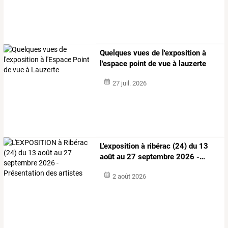
Quelques vues de l'exposition à
l'espace point de vue à lauzerte
27 juil. 2026
L'exposition
à
ribérac
(24)
du
13
août
au
27
septembre
2026
-
…
2 août 2026