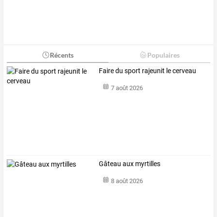
Récents
Populaires
Faire du sport rajeunit le cerveau
7 août 2026
Gâteau aux myrtilles
8 août 2026