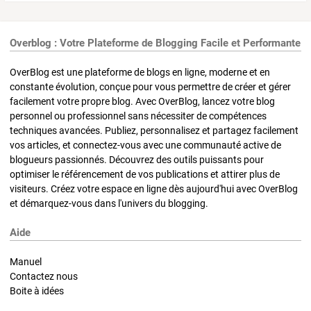
Overblog : Votre Plateforme de Blogging Facile et Performante
OverBlog est une plateforme de blogs en ligne, moderne et en
constante évolution, conçue pour vous permettre de créer et gérer
facilement votre propre blog. Avec OverBlog, lancez votre blog
personnel ou professionnel sans nécessiter de compétences
techniques avancées. Publiez, personnalisez et partagez facilement
vos articles, et connectez-vous avec une communauté active de
blogueurs passionnés. Découvrez des outils puissants pour
optimiser le référencement de vos publications et attirer plus de
visiteurs. Créez votre espace en ligne dès aujourd'hui avec OverBlog
et démarquez-vous dans l'univers du blogging.
Aide
Manuel
Contactez nous
Boite à idées