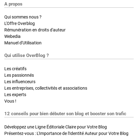
A propos
Qui sommes nous ?
L'Offre Overblog
Rémunération en droits d'auteur
Webedia
Manuel d'Utilisation
Qui utilise OverBlog ?
Les créatifs
Les passionnés
Les influenceurs
Les entreprises, collectivités et associations
Les experts
Vous !
12 conseils pour bien débuter son blog et booster son trafic
Développez une Ligne Éditoriale Claire pour Votre Blog
Présentez-vous : L'Importance de l'Identité Auteur pour Votre Blog