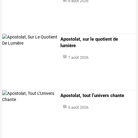
6 août 2026
Apostolat, sur le quotient de
lumière
7 août 2026
Apostolat, tout l’univers chante
6 août 2026