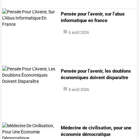
Pensée pour l’avenir, sur l’abus
informatique en france
6 août 2026
Pensée pour l’avenir, les doublons
économiques doivent disparaître
8 août 2026
Médecine de civilisation, pour une
économie démocratique