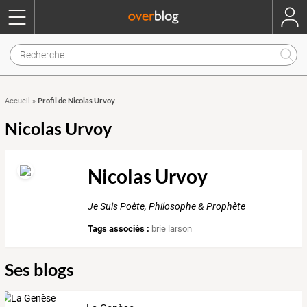
Profil de Nicolas Urvoy
Accueil
»
Nicolas Urvoy
Nicolas Urvoy
Je Suis Poète, Philosophe & Prophète
Tags associés :
brie larson
Ses blogs