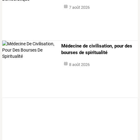
7 août 2026
Médecine de civilisation, pour des
bourses de spiritualité
8 août 2026