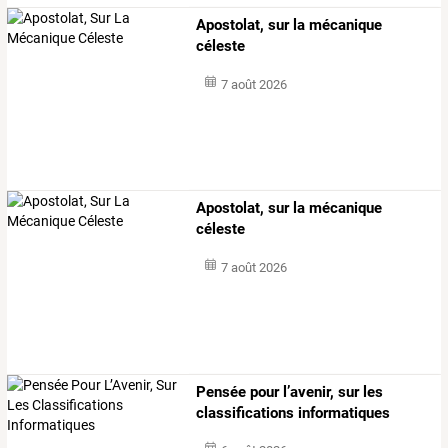
Apostolat, sur la mécanique
céleste
7 août 2026
Apostolat, sur la mécanique
céleste
7 août 2026
Pensée pour l’avenir, sur les
classifications informatiques