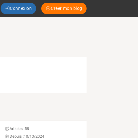
Connexion
Créer mon blog
Articles :
58
Depuis :
10/10/2024