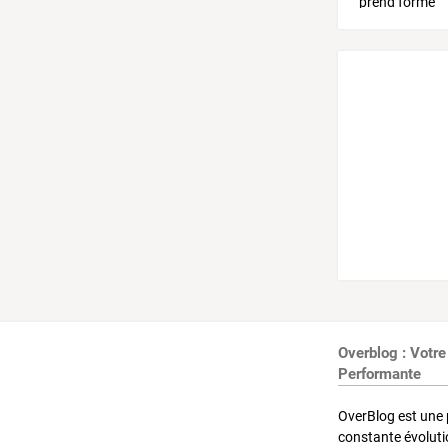
Overblog : Votre
Performante
OverBlog est une 
constante évoluti