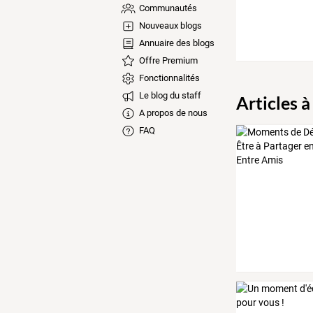
Communautés
Nouveaux blogs
Annuaire des blogs
Offre Premium
Fonctionnalités
Le blog du staff
Articles à
A propos de nous
FAQ