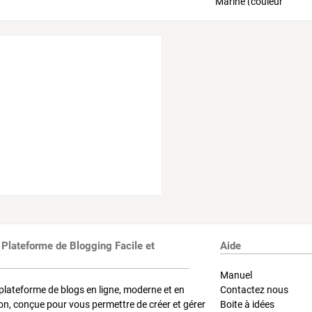
 Plateforme de Blogging Facile et
Aide
Manuel
plateforme de blogs en ligne, moderne et en
Contactez nous
on, conçue pour vous permettre de créer et gérer
Boite à idées