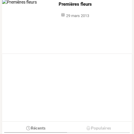
Premières fleurs
29 mars 2013
Récents
Populaires