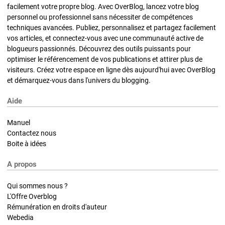
facilement votre propre blog. Avec OverBlog, lancez votre blog
personnel ou professionnel sans nécessiter de compétences
techniques avancées. Publiez, personnalisez et partagez facilement
vos articles, et connectez-vous avec une communauté active de
blogueurs passionnés. Découvrez des outils puissants pour
optimiser le référencement de vos publications et attirer plus de
visiteurs. Créez votre espace en ligne dès aujourd'hui avec OverBlog
et démarquez-vous dans l'univers du blogging.
Aide
Manuel
Contactez nous
Boite à idées
A propos
Qui sommes nous ?
L'Offre Overblog
Rémunération en droits d'auteur
Webedia