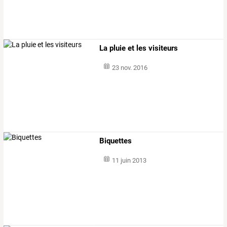
La pluie et les visiteurs
23 nov. 2016
Biquettes
11 juin 2013