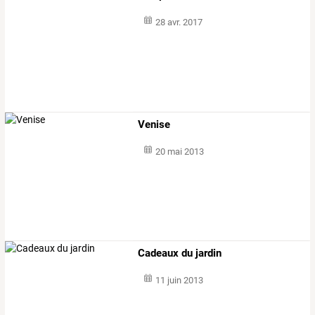
28 avr. 2017
Venise
20 mai 2013
Cadeaux du jardin
11 juin 2013