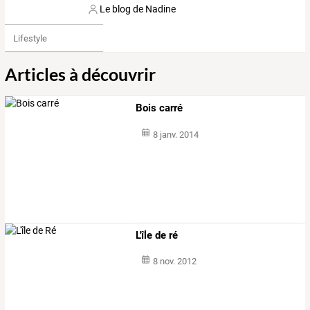
Le blog de Nadine
Lifestyle
Articles à découvrir
Bois carré
8 janv. 2014
L'île de ré
8 nov. 2012