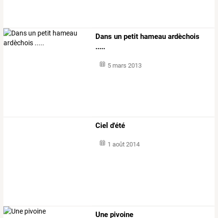
Dans un petit hameau ardèchois
.....
5 mars 2013
Ciel d'été
1 août 2014
Une pivoine