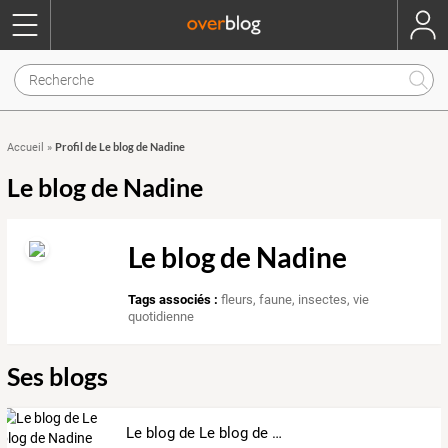
Profil de Le blog de Nadine
Accueil
»
Le blog de Nadine
Le blog de Nadine
Tags associés :
fleurs
,
faune
,
insectes
,
vie
quotidienne
Ses blogs
Le blog de Le blog de Nadine