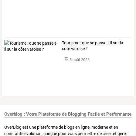
Tourisme : que se passe-t-il sur la
côte varoise ?
3 août 2026
Overblog : Votre Plateforme de Blogging Facile et Performante
OverBlog est une plateforme de blogs en ligne, moderne et en
constante évolution, conçue pour vous permettre de créer et gérer