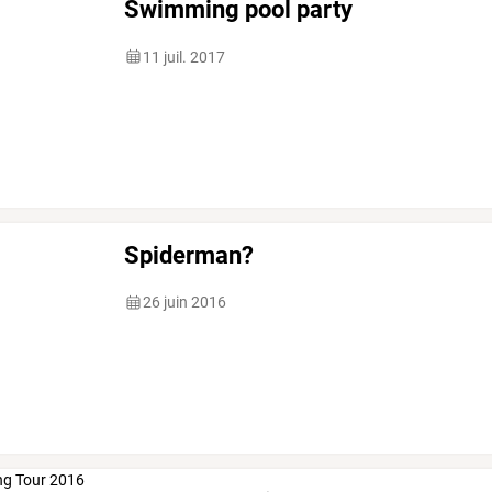
Swimming pool party
11 juil. 2017
Spiderman?
26 juin 2016