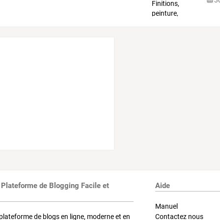
 Plateforme de Blogging Facile et
Aide
Manuel
plateforme de blogs en ligne, moderne et en
Contactez nous