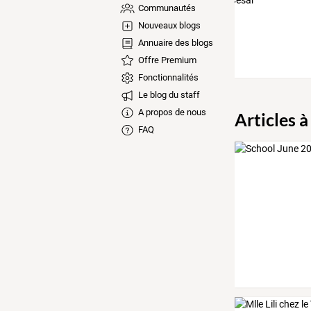
Communautés
Nouveaux blogs
Annuaire des blogs
Offre Premium
Fonctionnalités
Le blog du staff
A propos de nous
Articles à
FAQ