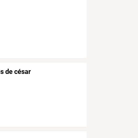
ns de césar