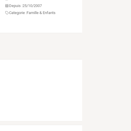
Depuis :
25/10/2007
Categorie :
Famille & Enfants