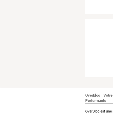
Overblog : Votre
Performante
OverBlog est une 