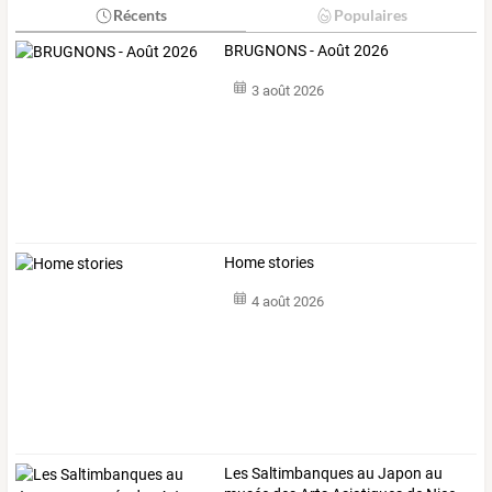
Récents
Populaires
BRUGNONS - Août 2026
3 août 2026
Home stories
4 août 2026
Les Saltimbanques au Japon au