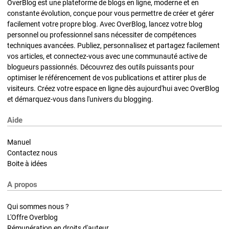
OverBlog est une plateforme de blogs en ligne, moderne et en
constante évolution, conçue pour vous permettre de créer et gérer
facilement votre propre blog. Avec OverBlog, lancez votre blog
personnel ou professionnel sans nécessiter de compétences
techniques avancées. Publiez, personnalisez et partagez facilement
vos articles, et connectez-vous avec une communauté active de
blogueurs passionnés. Découvrez des outils puissants pour
optimiser le référencement de vos publications et attirer plus de
visiteurs. Créez votre espace en ligne dès aujourd'hui avec OverBlog
et démarquez-vous dans l'univers du blogging.
Aide
Manuel
Contactez nous
Boite à idées
A propos
Qui sommes nous ?
L'Offre Overblog
Rémunération en droits d'auteur