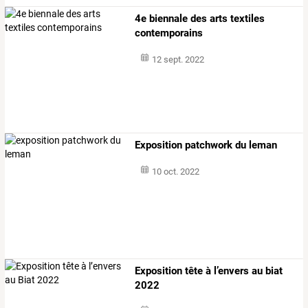
4e biennale des arts textiles
contemporains
12 sept. 2022
Exposition patchwork du leman
10 oct. 2022
Exposition tête à l’envers au biat
2022