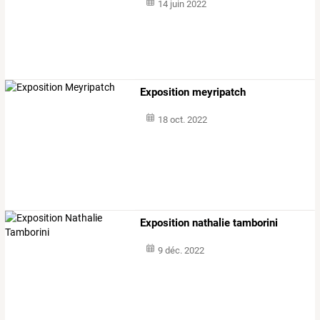
14 juin 2022
Exposition meyripatch
18 oct. 2022
Exposition nathalie tamborini
9 déc. 2022