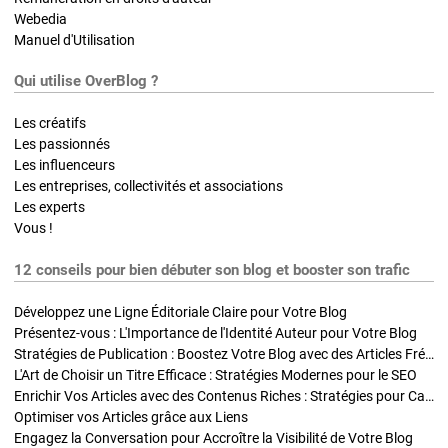
Webedia
Manuel d'Utilisation
Qui utilise OverBlog ?
Les créatifs
Les passionnés
Les influenceurs
Les entreprises, collectivités et associations
Les experts
Vous !
12 conseils pour bien débuter son blog et booster son trafic
Développez une Ligne Éditoriale Claire pour Votre Blog
Présentez-vous : L'Importance de l'Identité Auteur pour Votre Blog
Stratégies de Publication : Boostez Votre Blog avec des Articles Fréquents et Exclusifs
L'Art de Choisir un Titre Efficace : Stratégies Modernes pour le SEO
Enrichir Vos Articles avec des Contenus Riches : Stratégies pour Captiver et Optimiser
Optimiser vos Articles grâce aux Liens
Engagez la Conversation pour Accroître la Visibilité de Votre Blog