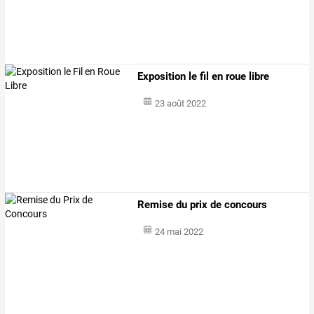
Exposition le fil en roue libre
23 août 2022
Remise du prix de concours
24 mai 2022