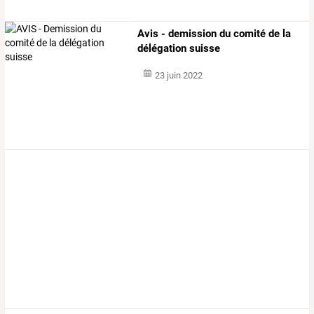
Avis - demission du comité de la
délégation suisse
23 juin 2022