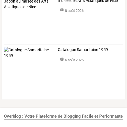
musée des Arts Asiatiques de Nice
8 août 2026
Catalogue Samaritaine 1959
6 août 2026
Overblog : Votre Plateforme de Blogging Facile et Performante