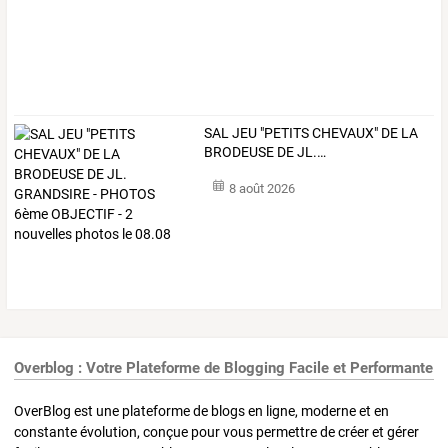
SAL
JEU
"PETITS
CHEVAUX"
DE
LA
BRODEUSE
DE
JL.
…
8 août 2026
Overblog : Votre Plateforme de Blogging Facile et Performante
OverBlog est une plateforme de blogs en ligne, moderne et en
constante évolution, conçue pour vous permettre de créer et gérer