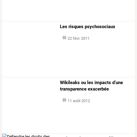
Les risques psychosociaux
22 févr. 2011
Wikileaks ou les impacts d’une
transparence exacerbée
11 août 2012