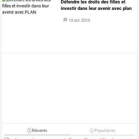
Défendre les droits des filles et
investir dans leur avenir avec plan
13 oct. 2013
Récents
Populaires