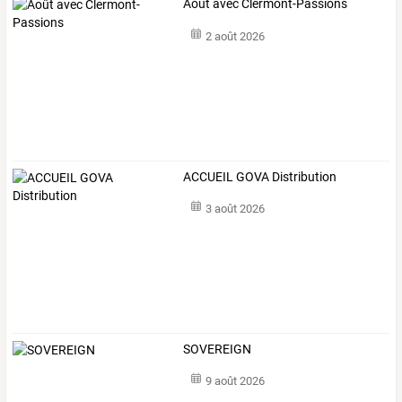
Août avec Clermont-Passions
2 août 2026
ACCUEIL GOVA Distribution
3 août 2026
SOVEREIGN
9 août 2026