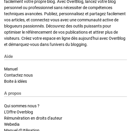
facilement votre propre blog. Avec OverBlog, lancez votre blog
personnel ou professionnel sans nécessiter de compétences
techniques avancées. Publiez, personnalisez et partagez facilement
vos articles, et connectez-vous avec une communauté active de
blogueurs passionnés. Découvrez des outils puissants pour
optimiser le référencement de vos publications et attirer plus de
visiteurs. Créez votre espace en ligne dès aujourd'hui avec OverBlog
et démarquez-vous dans l'univers du blogging.
Aide
Manuel
Contactez nous
Boite à idées
A propos
Qui sommes nous ?
L'Offre Overblog
Rémunération en droits d'auteur
Webedia
Manuel d'Utilisation