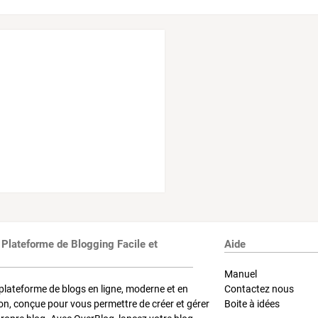
 Plateforme de Blogging Facile et
Aide
Manuel
plateforme de blogs en ligne, moderne et en
Contactez nous
on, conçue pour vous permettre de créer et gérer
Boite à idées