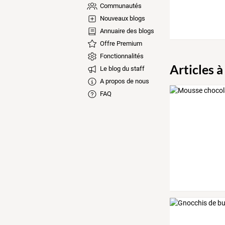
Communautés
Nouveaux blogs
Annuaire des blogs
Offre Premium
Fonctionnalités
Articles à
Le blog du staff
A propos de nous
FAQ