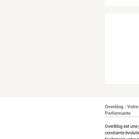
Overblog : Votre
Performante
OverBlog est une 
constante évoluti