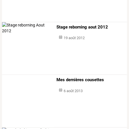
Stage reborning aout 2012
19 août 2012
Mes dernières cousettes
6 août 2013