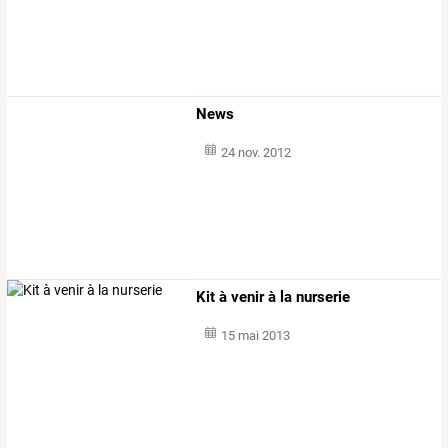
News
24 nov. 2012
Kit à venir à la nurserie
15 mai 2013