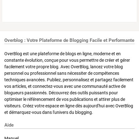
Overblog : Votre Plateforme de Blogging Facile et Performante
OverBlog est une plateforme de blogs en ligne, moderne et en
constante évolution, conçue pour vous permettre de créer et gérer
facilement votre propre blog. Avec OverBlog, lancez votre blog
personnel ou professionnel sans nécessiter de compétences
techniques avancées. Publiez, personnalisez et partagez facilement
vos articles, et connectez-vous avec une communauté active de
blogueurs passionnés. Découvrez des outils puissants pour
optimiser le référencement de vos publications et attirer plus de
visiteurs. Créez votre espace en ligne dès aujourd'hui avec OverBlog
et démarquez-vous dans l'univers du blogging.
Aide
Manuel