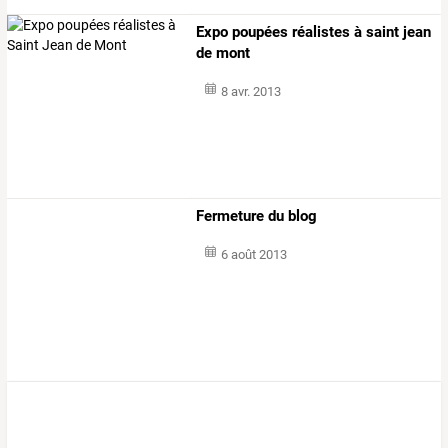
Expo poupées réalistes à saint jean
de mont
8 avr. 2013
Fermeture du blog
6 août 2013