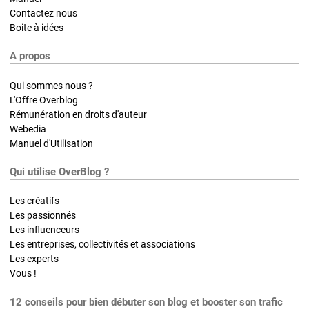
Contactez nous
Boite à idées
A propos
Qui sommes nous ?
L'Offre Overblog
Rémunération en droits d'auteur
Webedia
Manuel d'Utilisation
Qui utilise OverBlog ?
Les créatifs
Les passionnés
Les influenceurs
Les entreprises, collectivités et associations
Les experts
Vous !
12 conseils pour bien débuter son blog et booster son trafic