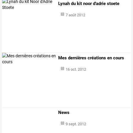
Lynah du kit noor d'adrie stoete
7 août 2012
Mes dernières créations en cours
16 oct. 2012
News
9 sept. 2012