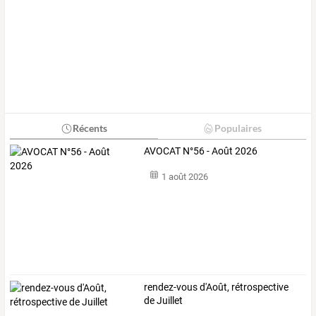
Récents
Populaires
AVOCAT N°56 - Août 2026
1 août 2026
rendez-vous d'Août, rétrospective
de Juillet