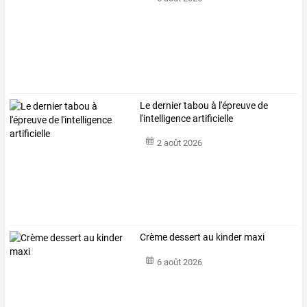
Le dernier tabou à l'épreuve de
l'intelligence artificielle
2 août 2026
Crème dessert au kinder maxi
6 août 2026