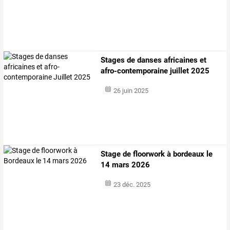
Stages de danses africaines et
afro-contemporaine juillet 2025
26 juin 2025
Stage de floorwork à bordeaux le
14 mars 2026
23 déc. 2025