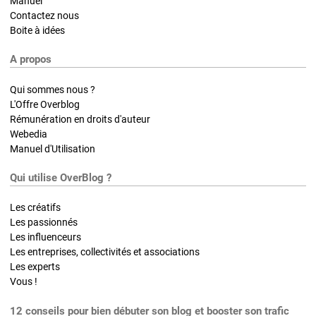
Manuel
Contactez nous
Boite à idées
A propos
Qui sommes nous ?
L'Offre Overblog
Rémunération en droits d'auteur
Webedia
Manuel d'Utilisation
Qui utilise OverBlog ?
Les créatifs
Les passionnés
Les influenceurs
Les entreprises, collectivités et associations
Les experts
Vous !
12 conseils pour bien débuter son blog et booster son trafic