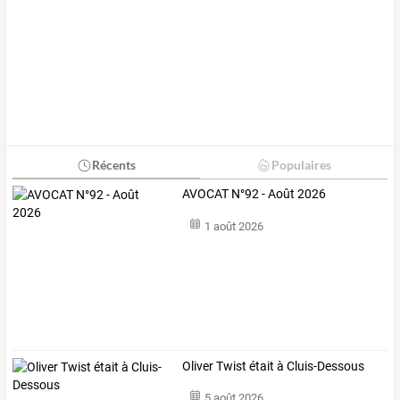
Récents
Populaires
AVOCAT N°92 - Août 2026
1 août 2026
Oliver Twist était à Cluis-Dessous
5 août 2026