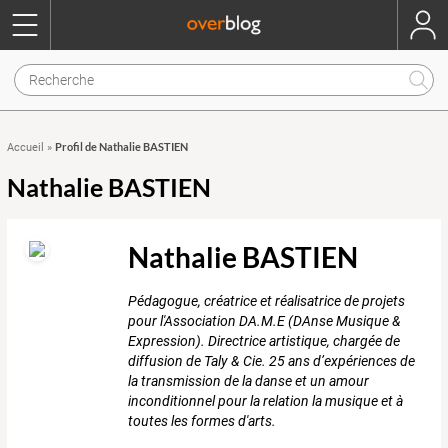
Profil de Nathalie BASTIEN
Accueil
»
Nathalie BASTIEN
Nathalie BASTIEN
Pédagogue, créatrice et réalisatrice de projets
pour l'Association DA.M.E (DAnse Musique &
Expression). Directrice artistique, chargée de
diffusion de Taly & Cie. 25 ans d’expériences de
la transmission de la danse et un amour
inconditionnel pour la relation la musique et à
toutes les formes d'arts.