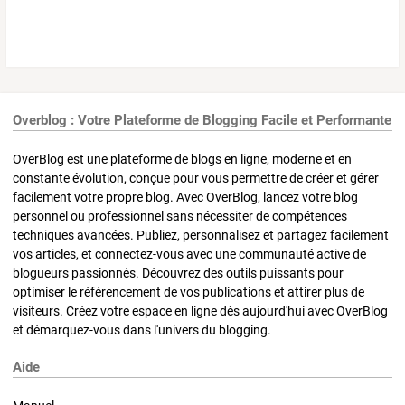
Overblog : Votre Plateforme de Blogging Facile et Performante
OverBlog est une plateforme de blogs en ligne, moderne et en
constante évolution, conçue pour vous permettre de créer et gérer
facilement votre propre blog. Avec OverBlog, lancez votre blog
personnel ou professionnel sans nécessiter de compétences
techniques avancées. Publiez, personnalisez et partagez facilement
vos articles, et connectez-vous avec une communauté active de
blogueurs passionnés. Découvrez des outils puissants pour
optimiser le référencement de vos publications et attirer plus de
visiteurs. Créez votre espace en ligne dès aujourd'hui avec OverBlog
et démarquez-vous dans l'univers du blogging.
Aide