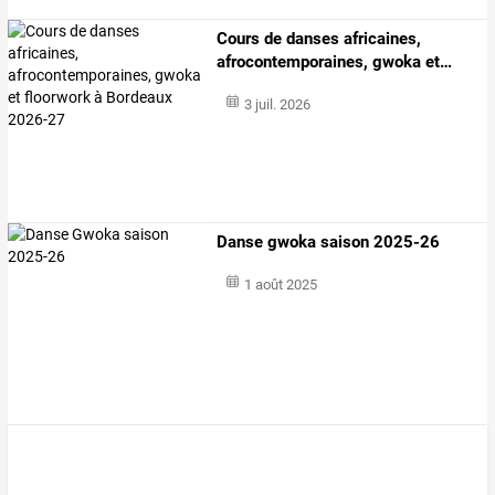
Cours
de
danses
africaines,
afrocontemporaines,
gwoka
et
…
3 juil. 2026
Danse gwoka saison 2025-26
1 août 2025