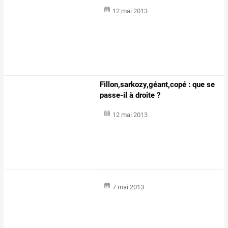
12 mai 2013
Fillon,sarkozy,géant,copé : que se
passe-il à droite ?
12 mai 2013
7 mai 2013