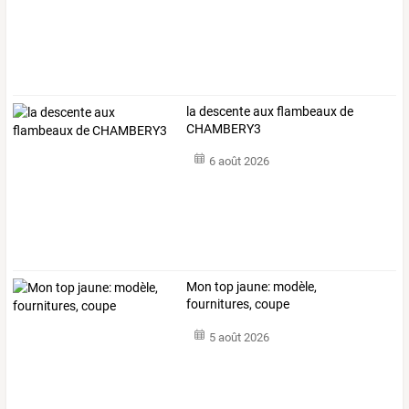
la descente aux flambeaux de
CHAMBERY3
6 août 2026
Mon top jaune: modèle,
fournitures, coupe
5 août 2026