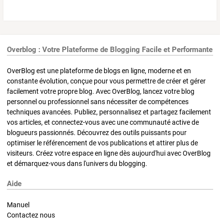
Overblog : Votre Plateforme de Blogging Facile et Performante
OverBlog est une plateforme de blogs en ligne, moderne et en
constante évolution, conçue pour vous permettre de créer et gérer
facilement votre propre blog. Avec OverBlog, lancez votre blog
personnel ou professionnel sans nécessiter de compétences
techniques avancées. Publiez, personnalisez et partagez facilement
vos articles, et connectez-vous avec une communauté active de
blogueurs passionnés. Découvrez des outils puissants pour
optimiser le référencement de vos publications et attirer plus de
visiteurs. Créez votre espace en ligne dès aujourd'hui avec OverBlog
et démarquez-vous dans l'univers du blogging.
Aide
Manuel
Contactez nous