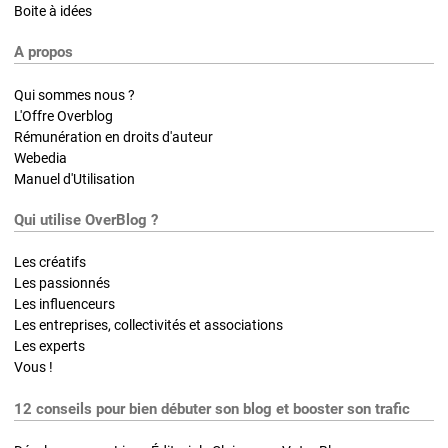
Boite à idées
A propos
Qui sommes nous ?
L'Offre Overblog
Rémunération en droits d'auteur
Webedia
Manuel d'Utilisation
Qui utilise OverBlog ?
Les créatifs
Les passionnés
Les influenceurs
Les entreprises, collectivités et associations
Les experts
Vous !
12 conseils pour bien débuter son blog et booster son trafic