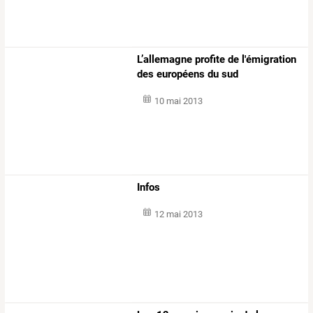
L’allemagne profite de l'émigration
des européens du sud
10 mai 2013
Infos
12 mai 2013