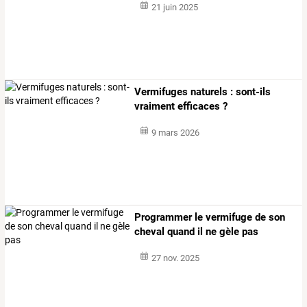
21 juin 2025
Vermifuges naturels : sont-ils
vraiment efficaces ?
9 mars 2026
Programmer le vermifuge de son
cheval quand il ne gèle pas
27 nov. 2025