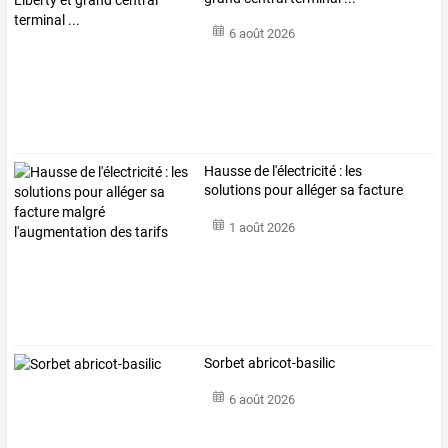
6 août 2026
Hausse
de
l'électricité
:
les
solutions
pour
alléger
sa
facture
malgré
…
1 août 2026
Sorbet abricot-basilic
6 août 2026