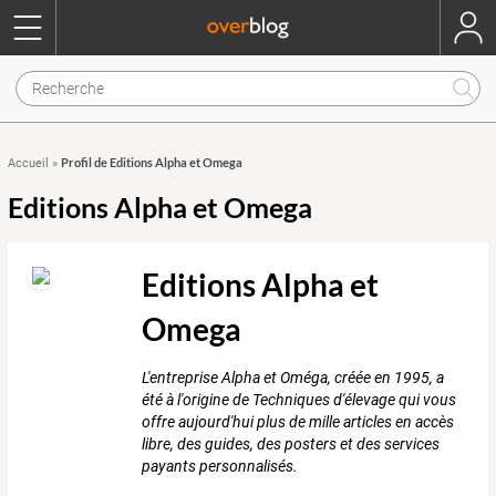
Profil de Editions Alpha et Omega
Accueil
»
Editions Alpha et Omega
Editions Alpha et
Omega
L'entreprise Alpha et Oméga, créée en 1995, a
été à l'origine de Techniques d'élevage qui vous
offre aujourd'hui plus de mille articles en accès
libre, des guides, des posters et des services
payants personnalisés.