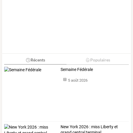
Récents
Populaires
Semaine Fédérale
5 août 2026
New York 2026 : miss Liberty et
grand central terminal ...