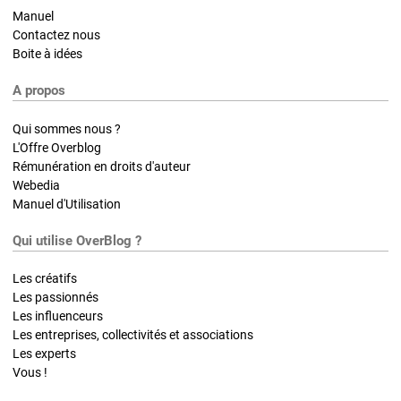
Manuel
Contactez nous
Boite à idées
A propos
Qui sommes nous ?
L'Offre Overblog
Rémunération en droits d'auteur
Webedia
Manuel d'Utilisation
Qui utilise OverBlog ?
Les créatifs
Les passionnés
Les influenceurs
Les entreprises, collectivités et associations
Les experts
Vous !