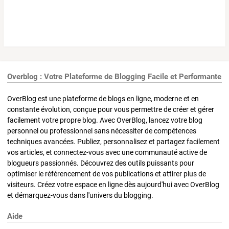
Overblog : Votre Plateforme de Blogging Facile et Performante
OverBlog est une plateforme de blogs en ligne, moderne et en
constante évolution, conçue pour vous permettre de créer et gérer
facilement votre propre blog. Avec OverBlog, lancez votre blog
personnel ou professionnel sans nécessiter de compétences
techniques avancées. Publiez, personnalisez et partagez facilement
vos articles, et connectez-vous avec une communauté active de
blogueurs passionnés. Découvrez des outils puissants pour
optimiser le référencement de vos publications et attirer plus de
visiteurs. Créez votre espace en ligne dès aujourd'hui avec OverBlog
et démarquez-vous dans l'univers du blogging.
Aide