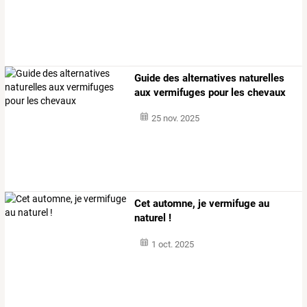
Guide des alternatives naturelles
aux vermifuges pour les chevaux
25 nov. 2025
Cet automne, je vermifuge au
naturel !
1 oct. 2025