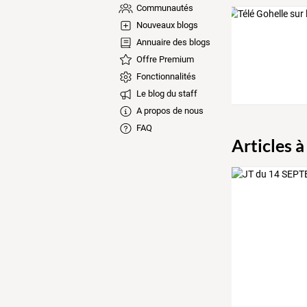
Communautés
Nouveaux blogs
Annuaire des blogs
Offre Premium
Fonctionnalités
Le blog du staff
A propos de nous
FAQ
Articles à