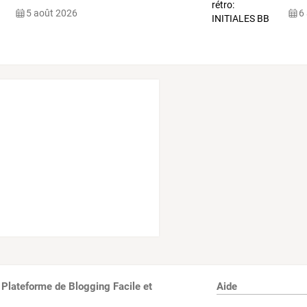
5 août 2026
6
 Plateforme de Blogging Facile et
Aide