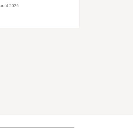
 août 2026