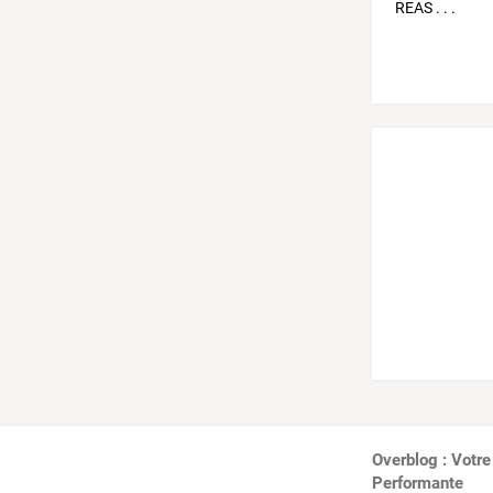
Overblog : Votre
Performante