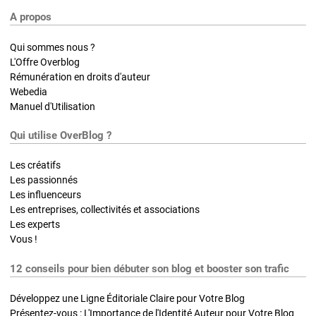
A propos
Qui sommes nous ?
L'Offre Overblog
Rémunération en droits d'auteur
Webedia
Manuel d'Utilisation
Qui utilise OverBlog ?
Les créatifs
Les passionnés
Les influenceurs
Les entreprises, collectivités et associations
Les experts
Vous !
12 conseils pour bien débuter son blog et booster son trafic
Développez une Ligne Éditoriale Claire pour Votre Blog
Présentez-vous : L'Importance de l'Identité Auteur pour Votre Blog