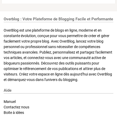
Overblog : Votre Plateforme de Blogging Facile et Performante
OverBlog est une plateforme de blogs en ligne, moderne et en
constante évolution, conçue pour vous permettre de créer et gérer
facilement votre propre blog. Avec OverBlog, lancez votre blog
personnel ou professionnel sans nécessiter de compétences
techniques avancées. Publiez, personnalisez et partagez facilement
vos articles, et connectez-vous avec une communauté active de
blogueurs passionnés. Découvrez des outils puissants pour
optimiser le référencement de vos publications et attirer plus de
visiteurs. Créez votre espace en ligne dès aujourd'hui avec OverBlog
et démarquez-vous dans l'univers du blogging.
Aide
Manuel
Contactez nous
Boite à idées