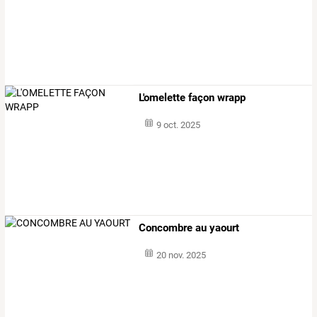
L'omelette façon wrapp
9 oct. 2025
Concombre au yaourt
20 nov. 2025