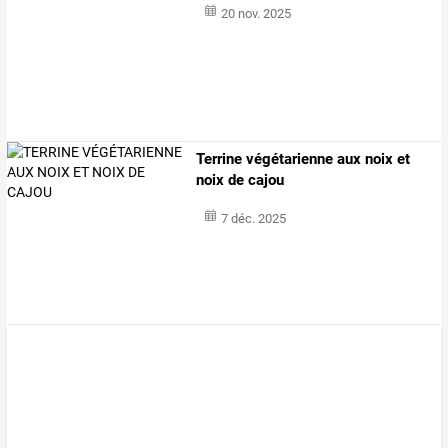
20 nov. 2025
Terrine végétarienne aux noix et
noix de cajou
7 déc. 2025