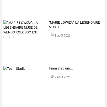
‘’MARIE
LOWIZA’’,
LA
LEGENDAIRE
MUSE
DE
…
3 août 2026
Team Stadium...
2 août 2026