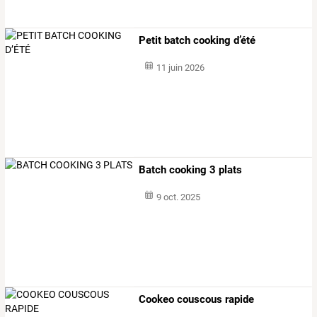
Petit batch cooking d’été
11 juin 2026
Batch cooking 3 plats
9 oct. 2025
Cookeo couscous rapide