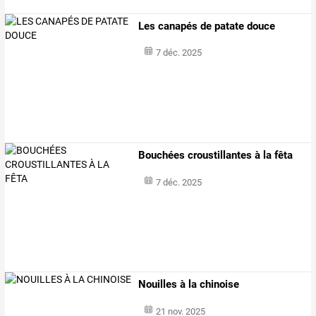
Les canapés de patate douce
7 déc. 2025
Bouchées croustillantes à la fêta
7 déc. 2025
Nouilles à la chinoise
21 nov. 2025